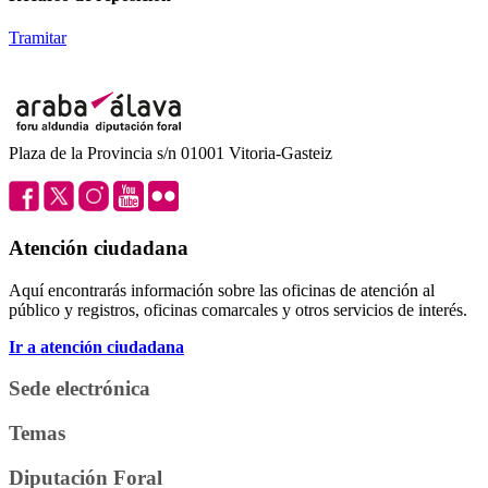
Tramitar
Plaza de la Provincia s/n 01001 Vitoria-Gasteiz
Atención ciudadana
Aquí encontrarás información sobre las oficinas de atención al
público y registros, oficinas comarcales y otros servicios de interés.
Ir a atención ciudadana
Sede electrónica
Temas
Diputación Foral