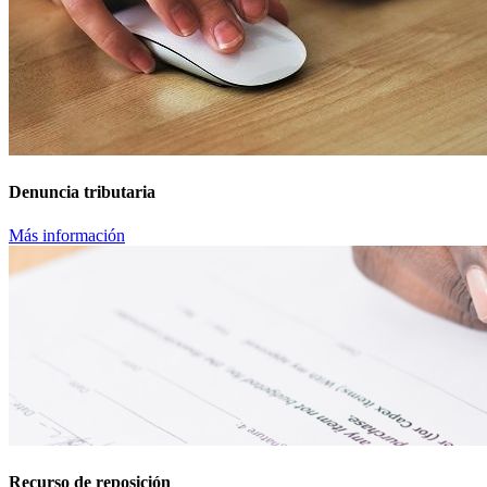
Denuncia tributaria
Más información
Recurso de reposición