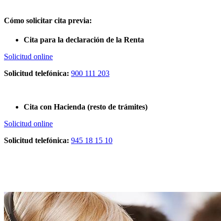
Cómo solicitar cita previa:
Cita para la declaración de la Renta
Solicitud online
Solicitud telefónica:
900 111 203
Cita con Hacienda (resto de trámites)
Solicitud online
Solicitud telefónica:
945 18 15 10