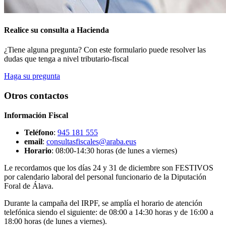
Realice su consulta a Hacienda
¿Tiene alguna pregunta? Con este formulario puede resolver las
dudas que tenga a nivel tributario-fiscal
Haga su pregunta
Otros contactos
Información Fiscal
Teléfono
:
945 181 555
email
:
consultasfiscales@araba.eus
Horario
: 08:00-14:30 horas (de lunes a viernes)
Le recordamos que los días 24 y 31 de diciembre son FESTIVOS
por calendario laboral del personal funcionario de la Diputación
Foral de Álava.
Durante la campaña del IRPF, se amplía el horario de atención
telefónica siendo el siguiente: de 08:00 a 14:30 horas y de 16:00 a
18:00 horas (de lunes a viernes).