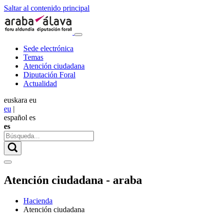
Saltar al contenido principal
Sede electrónica
Temas
Atención ciudadana
Diputación Foral
Actualidad
euskara
eu
eu
|
español
es
es
Atención ciudadana - araba
Hacienda
Atención ciudadana