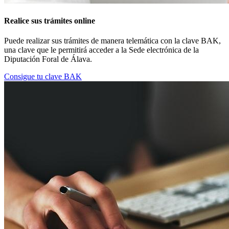
Realice sus trámites online
Puede realizar sus trámites de manera telemática con la clave BAK,
una clave que le permitirá acceder a la Sede electrónica de la
Diputación Foral de Álava.
Consigue tu clave BAK