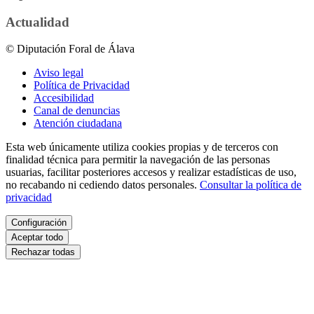
Actualidad
© Diputación Foral de Álava
Aviso legal
Política de Privacidad
Accesibilidad
Canal de denuncias
Atención ciudadana
Esta web únicamente utiliza cookies propias y de terceros con
finalidad técnica para permitir la navegación de las personas
usuarias, facilitar posteriores accesos y realizar estadísticas de uso,
no recabando ni cediendo datos personales.
Consultar la política de
privacidad
Configuración
Aceptar todo
Rechazar todas