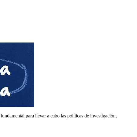
undamental para llevar a cabo las políticas de investigación,