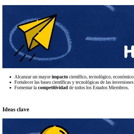
Alcanzar un mayor
impacto
científico, tecnológico, económico 
Fortalecer las bases científicas y tecnológicas de las inversione
Fomentar la
competitividad
de todos los Estados Miembros.
Ideas clave