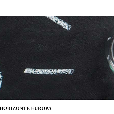
 HORIZONTE EUROPA