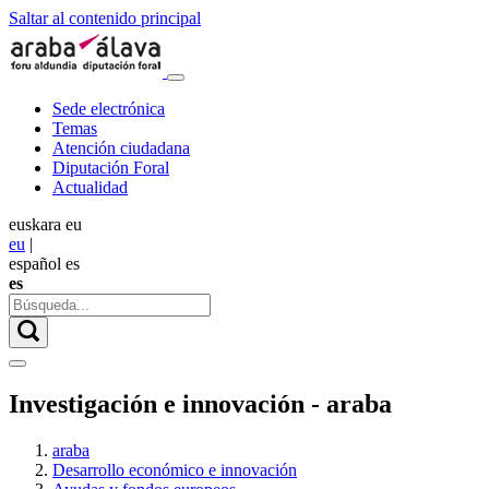
Saltar al contenido principal
Sede electrónica
Temas
Atención ciudadana
Diputación Foral
Actualidad
euskara
eu
eu
|
español
es
es
Investigación e innovación - araba
araba
Desarrollo económico e innovación