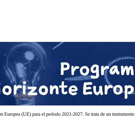
n Europea (UE) para el período 2021-2027. Se trata de un instrumento f