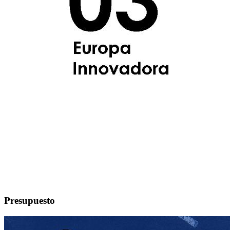
Presupuesto