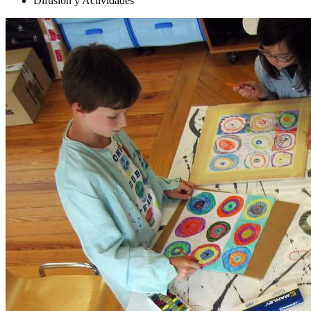
Difusión y Actividades