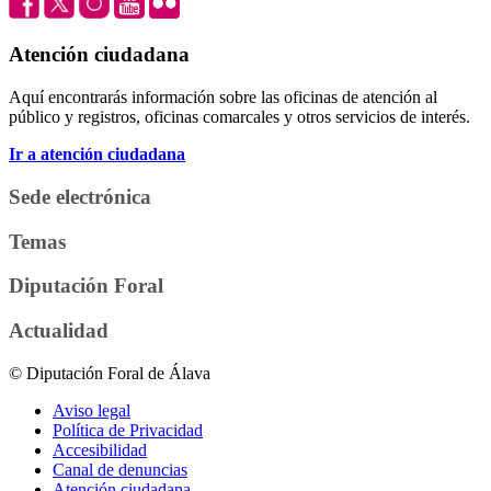
Atención ciudadana
Aquí encontrarás información sobre las oficinas de atención al
público y registros, oficinas comarcales y otros servicios de interés.
Ir a atención ciudadana
Sede electrónica
Temas
Diputación Foral
Actualidad
© Diputación Foral de Álava
Aviso legal
Política de Privacidad
Accesibilidad
Canal de denuncias
Atención ciudadana