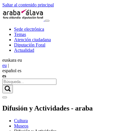
Saltar al contenido principal
Sede electrónica
Temas
Atención ciudadana
Diputación Foral
Actualidad
euskara
eu
eu
|
español
es
es
Difusión y Actividades - araba
Cultura
Museos