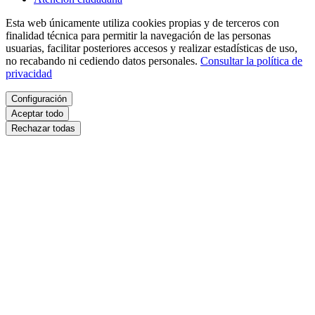
Esta web únicamente utiliza cookies propias y de terceros con
finalidad técnica para permitir la navegación de las personas
usuarias, facilitar posteriores accesos y realizar estadísticas de uso,
no recabando ni cediendo datos personales.
Consultar la política de
privacidad
Configuración
Aceptar todo
Rechazar todas