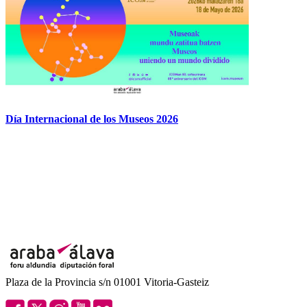
Día Internacional de los Museos 2026
Plaza de la Provincia s/n 01001 Vitoria-Gasteiz