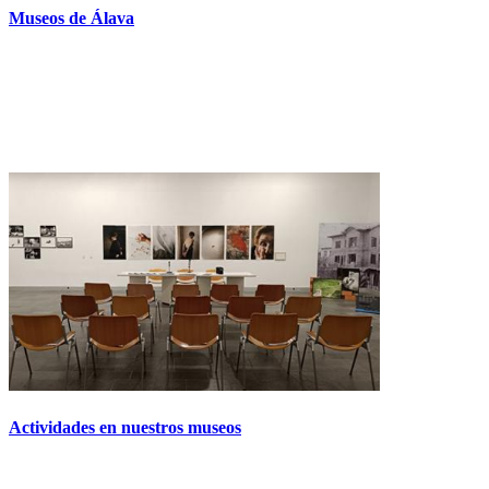
Museos de Álava
Actividades en nuestros museos