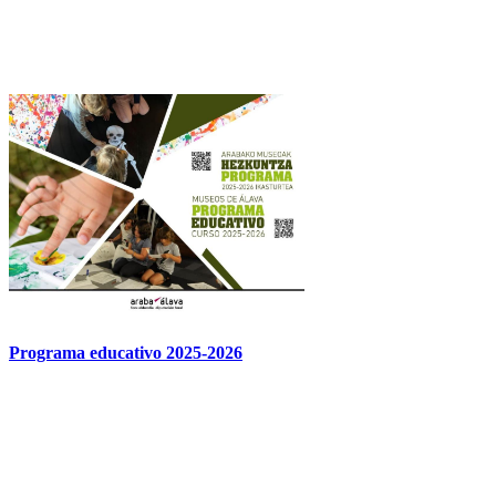
Programa educativo 2025-2026