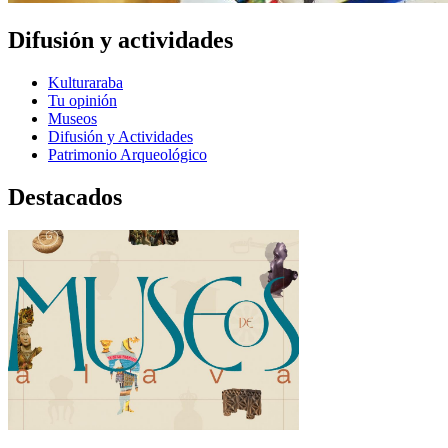
Difusión y actividades
Kulturaraba
Tu opinión
Museos
Difusión y Actividades
Patrimonio Arqueológico
Destacados