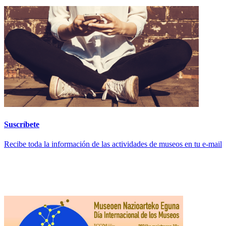
Suscríbete
Recibe toda la información de las actividades de museos en tu e-mail