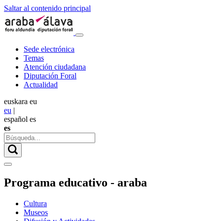
Saltar al contenido principal
Sede electrónica
Temas
Atención ciudadana
Diputación Foral
Actualidad
euskara
eu
eu
|
español
es
es
Programa educativo - araba
Cultura
Museos