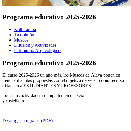
Programa educativo 2025-2026
Kulturaraba
Tu opinión
Museos
Difusión y Actividades
Patrimonio Arqueológico
Programa educativo 2025-2026
El curso 2025-2026 un año más, los Museos de Álava ponen en
marcha distintas propuestas con el objetivo de servir como recurso
didáctico a ESTUDIANTES Y PROFESORES.
Todas las actividades se imparten en euskera
y castellano.
Descargar programa (PDF)