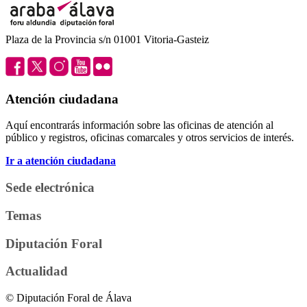
Plaza de la Provincia s/n 01001 Vitoria-Gasteiz
Atención ciudadana
Aquí encontrarás información sobre las oficinas de atención al
público y registros, oficinas comarcales y otros servicios de interés.
Ir a atención ciudadana
Sede electrónica
Temas
Diputación Foral
Actualidad
© Diputación Foral de Álava