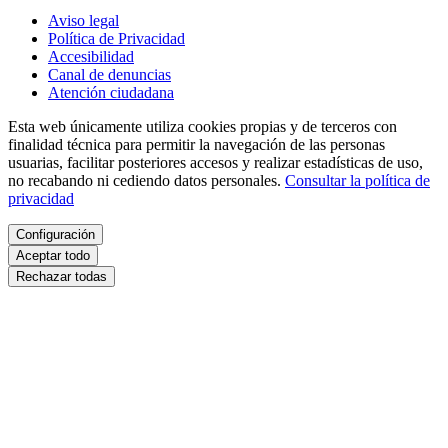
Aviso legal
Política de Privacidad
Accesibilidad
Canal de denuncias
Atención ciudadana
Esta web únicamente utiliza cookies propias y de terceros con
finalidad técnica para permitir la navegación de las personas
usuarias, facilitar posteriores accesos y realizar estadísticas de uso,
no recabando ni cediendo datos personales.
Consultar la política de
privacidad
Configuración
Aceptar todo
Rechazar todas