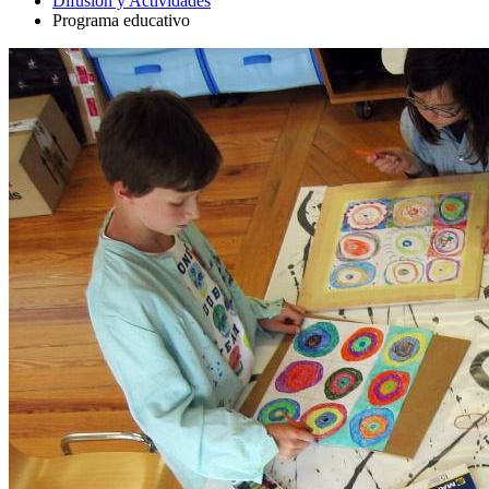
Difusión y Actividades
Programa educativo