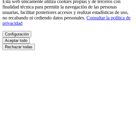
Esta web únicamente utiliza cookies propias y de terceros con
finalidad técnica para permitir la navegación de las personas
usuarias, facilitar posteriores accesos y realizar estadísticas de uso,
no recabando ni cediendo datos personales.
Consultar la política de
privacidad
Configuración
Aceptar todo
Rechazar todas