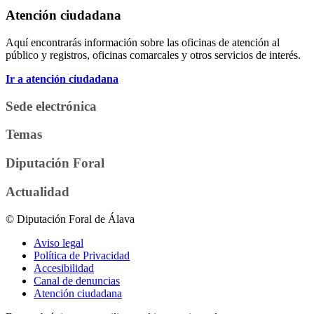
Atención ciudadana
Aquí encontrarás información sobre las oficinas de atención al
público y registros, oficinas comarcales y otros servicios de interés.
Ir a atención ciudadana
Sede electrónica
Temas
Diputación Foral
Actualidad
© Diputación Foral de Álava
Aviso legal
Política de Privacidad
Accesibilidad
Canal de denuncias
Atención ciudadana