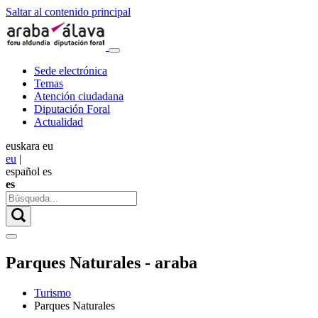
Saltar al contenido principal
Sede electrónica
Temas
Atención ciudadana
Diputación Foral
Actualidad
euskara
eu
eu
|
español
es
es
Parques Naturales - araba
Turismo
Parques Naturales