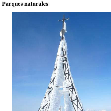
Parques naturales