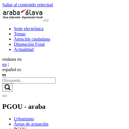
Saltar al contenido principal
Sede electrónica
Temas
Atención ciudadana
Diputación Foral
Actualidad
euskara
eu
eu
|
español
es
es
PGOU - araba
Urbanismo
Áreas de actuación