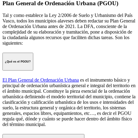
Plan General de Ordenación Urbana (PGOU)
Tal y como establece la Ley 2/2006 de Suelo y Urbanismo del País
Vasco, todos los municipios alaveses deben redactar su Plan General
de Ordenación Urbana antes de 2021. La DFA, consciente de la
complejidad de su elaboración y tramitación, pone a disposición de
la ciudadanía algunos recursos que faciliten dichas tareas. Son los
siguientes:
¿Qué es el PGOU?
El Plan General de Ordenación Urbana
es el instrumento básico y
principal de ordenación urbanística general e integral del territorio en
el ámbito municipal. Constituye la pieza esencial de la ordenación
urbanística definiendo el modelo territorial del municipio, contiene la
clasificación y calificación urbanística de los usos e intensidades del
suelo, la estructura general y orgánica del territorio, los sistemas
generales, espacios libres, equipamientos, etc…, es decir el PGOU
regula qué, dónde y cuánto se puede hacer dentro del ámbito físico
del término municipal.