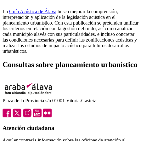
La
Guía Acústica de Álava
busca mejorar la comprensión,
interpretación y aplicación de la legislación acústica en el
planeamiento urbanístico. Con esta publicación se pretenden unificar
los criterios en relación con la gestión del ruido, así como analizar
cada municipio alavés con sus particularidades, e incluso concretar
las condiciones necesarias para definir las zonificaciones acústicas y
realizar los estudios de impacto acústico para futuros desarrollos
urbanísticos.
Consultas sobre planeamiento urbanístico
Plaza de la Provincia s/n 01001 Vitoria-Gasteiz
Atención ciudadana
Aquí encontrarás información sobre las oficinas de atención al