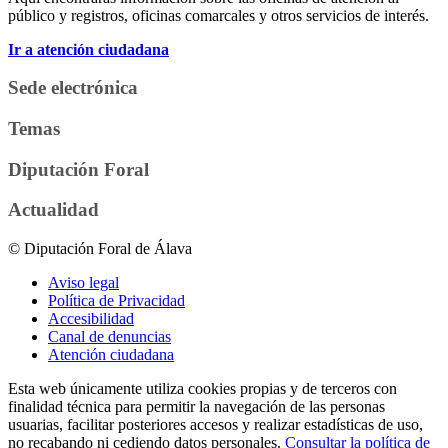
público y registros, oficinas comarcales y otros servicios de interés.
Ir a atención ciudadana
Sede electrónica
Temas
Diputación Foral
Actualidad
© Diputación Foral de Álava
Aviso legal
Política de Privacidad
Accesibilidad
Canal de denuncias
Atención ciudadana
Esta web únicamente utiliza cookies propias y de terceros con
finalidad técnica para permitir la navegación de las personas
usuarias, facilitar posteriores accesos y realizar estadísticas de uso,
no recabando ni cediendo datos personales.
Consultar la política de