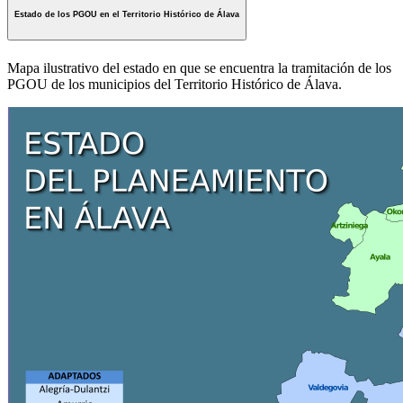
Estado de los PGOU en el Territorio Histórico de Álava
Mapa ilustrativo del estado en que se encuentra la tramitación de los
PGOU de los municipios del Territorio Histórico de Álava.