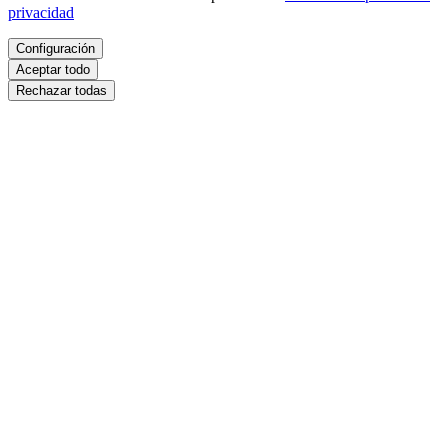
privacidad
Configuración
Aceptar todo
Rechazar todas