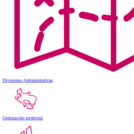
Divisiones Administrativas
Ordenación territorial