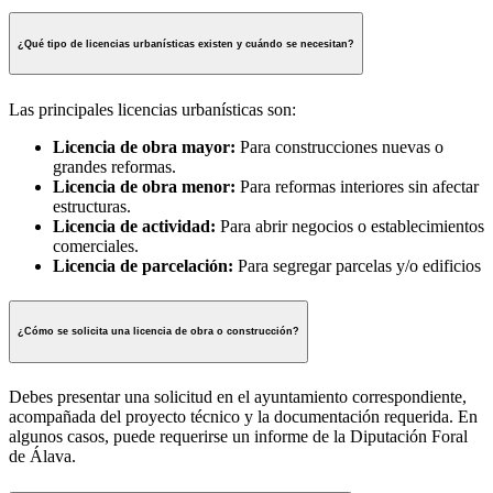
¿Qué tipo de licencias urbanísticas existen y cuándo se necesitan?
Las principales licencias urbanísticas son:
Licencia de obra mayor:
Para construcciones nuevas o
grandes reformas.
Licencia de obra menor:
Para reformas interiores sin afectar
estructuras.
Licencia de actividad:
Para abrir negocios o establecimientos
comerciales.
Licencia de parcelación:
Para segregar parcelas y/o edificios
¿Cómo se solicita una licencia de obra o construcción?
Debes presentar una solicitud en el ayuntamiento correspondiente,
acompañada del proyecto técnico y la documentación requerida. En
algunos casos, puede requerirse un informe de la Diputación Foral
de Álava.