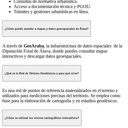
Consultas de normativa urbanística.
Acceso a documentación técnica y PGOU.
Trámites y gestiones urbanísticas en línea.
¿Cómo puedo acceder a mapas y datos geoespaciales de Álava?
A través de
GeoAraba
, la infraestructura de datos espaciales de la
Diputación Foral de Álava, donde puedes consultar mapas
interactivos y descargar datos geoespaciales.
¿Qué es la Red de Vértices Geodésicos y para qué sirve?
Es una red de puntos de referencia materializados en el terreno y
utilizados para mediciones precisas del territorio. Se emplea como
base para la elaboración de cartografía y en estudios geodésicos.
¿Cómo se utilizan los visores cartográficos interactivos?