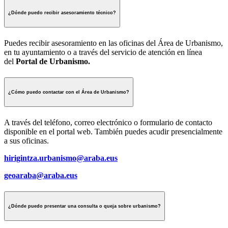
¿Dónde puedo recibir asesoramiento técnico?
Puedes recibir asesoramiento en las oficinas del Área de Urbanismo,
en tu ayuntamiento o a través del servicio de atención en línea
del
Portal de Urbanismo.
¿Cómo puedo contactar con el Área de Urbanismo?
A través del teléfono, correo electrónico o formulario de contacto
disponible en el portal web. También puedes acudir presencialmente
a sus oficinas.
hirigintza.urbanismo@araba.eus
geoaraba@araba.eus
¿Dónde puedo presentar una consulta o queja sobre urbanismo?