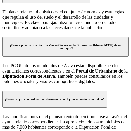
El planeamiento urbanístico es el conjunto de normas y estrategias
que regulan el uso del suelo y el desarrollo de las ciudades y
municipios. Es clave para garantizar un crecimiento ordenado,
sostenible y adaptado a las necesidades de la población.
¿Dónde puedo consultar los Planes Generales de Ordenación Urbana (PGOU) de mi
municipio?
Los PGOU de los municipios de Álava están disponibles en los
ayuntamientos correspondientes y en el
Portal de Urbanismo de la
Diputación Foral de Álava
. También puedes consultarlos en los
boletines oficiales y visores cartográficos digitales.
¿Cómo se pueden realizar modificaciones en el planeamiento urbanístico?
Las modificaciones en el planeamiento deben tramitarse a través del
ayuntamiento correspondiente. La aprobación de los municipios de
más de 7.000 habitantes corresponde a la Diputación Foral de