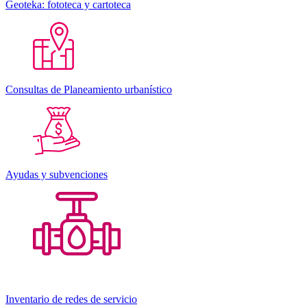
Geoteka: fototeca y cartoteca
Consultas de Planeamiento urbanístico
Ayudas y subvenciones
Inventario de redes de servicio