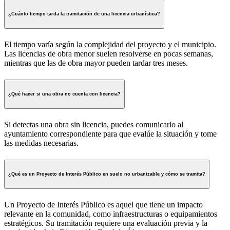
¿Cuánto tiempo tarda la tramitación de una licencia urbanística?
El tiempo varía según la complejidad del proyecto y el municipio.
Las licencias de obra menor suelen resolverse en pocas semanas,
mientras que las de obra mayor pueden tardar tres meses.
¿Qué hacer si una obra no cuenta con licencia?
Si detectas una obra sin licencia, puedes comunicarlo al
ayuntamiento correspondiente para que evalúe la situación y tome
las medidas necesarias.
¿Qué es un Proyecto de Interés Público en suelo no urbanizable y cómo se tramita?
Un Proyecto de Interés Público es aquel que tiene un impacto
relevante en la comunidad, como infraestructuras o equipamientos
estratégicos. Su tramitación requiere una evaluación previa y la