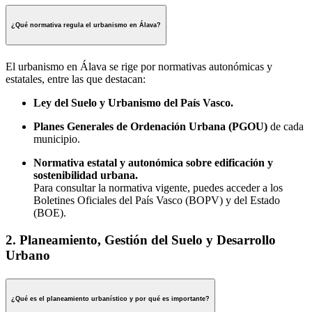
¿Qué normativa regula el urbanismo en Álava?
El urbanismo en Álava se rige por normativas autonómicas y
estatales, entre las que destacan:
Ley del Suelo y Urbanismo del País Vasco.
Planes Generales de Ordenación Urbana (PGOU)
de cada
municipio.
Normativa estatal y autonómica sobre edificación y
sostenibilidad urbana.
Para consultar la normativa vigente, puedes acceder a los
Boletines Oficiales del País Vasco (BOPV) y del Estado
(BOE).
2. Planeamiento, Gestión del Suelo y Desarrollo
Urbano
¿Qué es el planeamiento urbanístico y por qué es importante?