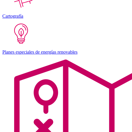
Cartografía
Planes especiales de energías renovables