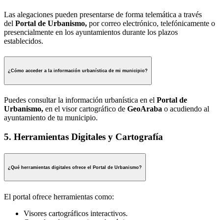
Las alegaciones pueden presentarse de forma telemática a través
del
Portal de Urbanismo,
por correo electrónico, telefónicamente o
presencialmente en los ayuntamientos durante los plazos
establecidos.
¿Cómo acceder a la información urbanística de mi municipio?
Puedes consultar la información urbanística en el
Portal de
Urbanismo,
en el visor cartográfico de
GeoAraba
o acudiendo al
ayuntamiento de tu municipio.
5. Herramientas Digitales y Cartografía
¿Qué herramientas digitales ofrece el Portal de Urbanismo?
El portal ofrece herramientas como:
Visores cartográficos interactivos.