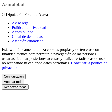
Actualidad
© Diputación Foral de Álava
Aviso legal
Política de Privacidad
Accesibilidad
Canal de denuncias
Atención ciudadana
Esta web únicamente utiliza cookies propias y de terceros con
finalidad técnica para permitir la navegación de las personas
usuarias, facilitar posteriores accesos y realizar estadísticas de uso,
no recabando ni cediendo datos personales.
Consultar la política de
privacidad
Configuración
Aceptar todo
Rechazar todas