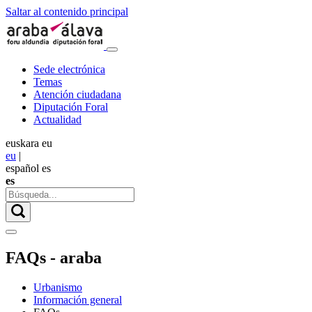
Saltar al contenido principal
Sede electrónica
Temas
Atención ciudadana
Diputación Foral
Actualidad
euskara
eu
eu
|
español
es
es
FAQs - araba
Urbanismo
Información general