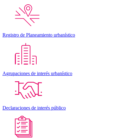
Registro de Planeamiento urbanístico
Agrupaciones de interés urbanístico
Declaraciones de interés público