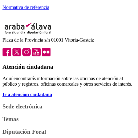
Normativa de referencia
Plaza de la Provincia s/n 01001 Vitoria-Gasteiz
Atención ciudadana
Aquí encontrarás información sobre las oficinas de atención al
público y registros, oficinas comarcales y otros servicios de interés.
Ir a atención ciudadana
Sede electrónica
Temas
Diputación Foral