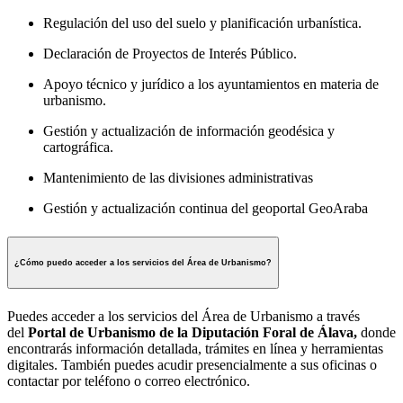
Regulación del uso del suelo y planificación urbanística.
Declaración de Proyectos de Interés Público.
Apoyo técnico y jurídico a los ayuntamientos en materia de
urbanismo.
Gestión y actualización de información geodésica y
cartográfica.
Mantenimiento de las divisiones administrativas
Gestión y actualización continua del geoportal GeoAraba
¿Cómo puedo acceder a los servicios del Área de Urbanismo?
Puedes acceder a los servicios del Área de Urbanismo a través
del
Portal de Urbanismo de la Diputación Foral de Álava,
donde
encontrarás información detallada, trámites en línea y herramientas
digitales. También puedes acudir presencialmente a sus oficinas o
contactar por teléfono o correo electrónico.