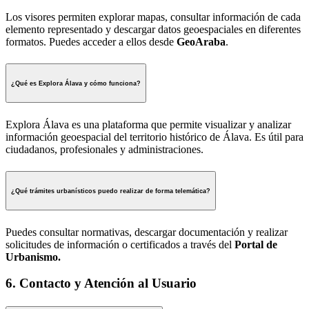
Los visores permiten explorar mapas, consultar información de cada
elemento representado y descargar datos geoespaciales en diferentes
formatos. Puedes acceder a ellos desde
GeoAraba
.
¿Qué es Explora Álava y cómo funciona?
Explora Álava es una plataforma que permite visualizar y analizar
información geoespacial del territorio histórico de Álava. Es útil para
ciudadanos, profesionales y administraciones.
¿Qué trámites urbanísticos puedo realizar de forma telemática?
Puedes consultar normativas, descargar documentación y realizar
solicitudes de información o certificados a través del
Portal de
Urbanismo.
6. Contacto y Atención al Usuario