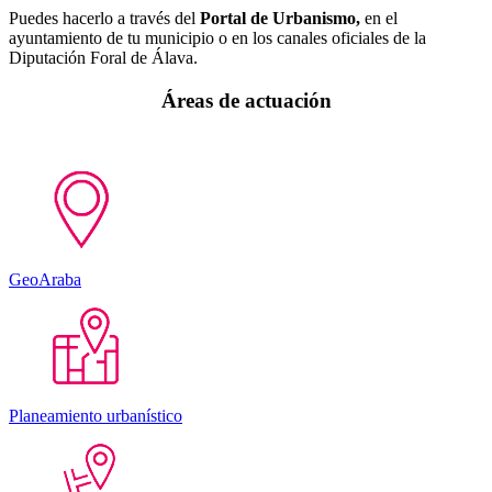
Puedes hacerlo a través del
Portal de Urbanismo,
en el
ayuntamiento de tu municipio o en los canales oficiales de la
Diputación Foral de Álava.
Áreas de actuación
GeoAraba
Planeamiento urbanístico