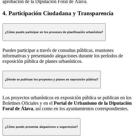
aprobación de la Diputación Foral de Álava.
4. Participación Ciudadana y Transparencia
¿Cómo puedo participar en los procesos de planificación urbanística?
Puedes participar a través de consultas públicas, reuniones
informativas y presentando alegaciones durante los períodos de
exposición pública de planes urbanísticos.
¿Dónde se publican los proyectos y planes en exposición pública?
Los proyectos urbanísticos en exposición pública se publican en los
Boletines Oficiales y en el
Portal de Urbanismo de la Diputación
Foral de Álava
, así como en los ayuntamientos correspondientes.
¿Cómo puedo presentar alegaciones o sugerencias?