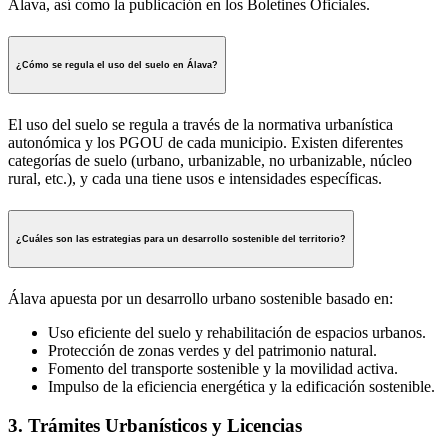
Álava, así como la publicación en los Boletines Oficiales.
¿Cómo se regula el uso del suelo en Álava?
El uso del suelo se regula a través de la normativa urbanística
autonómica y los PGOU de cada municipio. Existen diferentes
categorías de suelo (urbano, urbanizable, no urbanizable, núcleo
rural, etc.), y cada una tiene usos e intensidades específicas.
¿Cuáles son las estrategias para un desarrollo sostenible del territorio?
Álava apuesta por un desarrollo urbano sostenible basado en:
Uso eficiente del suelo y rehabilitación de espacios urbanos.
Protección de zonas verdes y del patrimonio natural.
Fomento del transporte sostenible y la movilidad activa.
Impulso de la eficiencia energética y la edificación sostenible.
3. Trámites Urbanísticos y Licencias