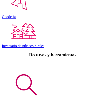
Geodesia
Inventario de núcleos rurales
Recursos y herramientas