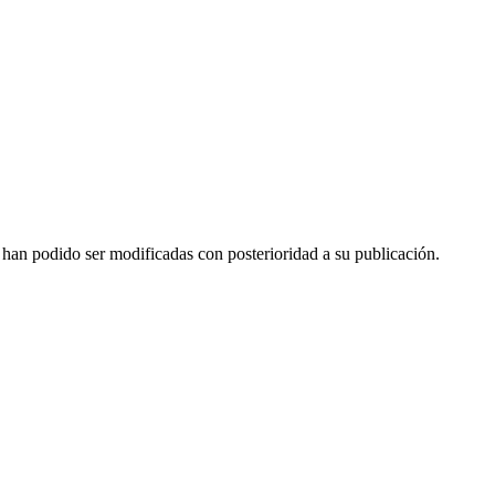
s han podido ser modificadas con posterioridad a su publicación.