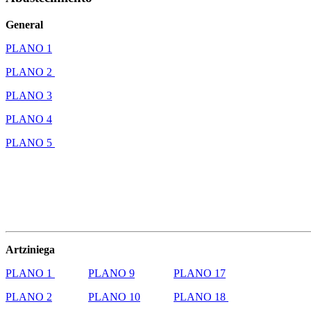
General
PLANO 1
PLANO 2
PLANO 3
PLANO 4
PLANO 5
Artziniega
PLANO 1
PLANO 9
PLANO 17
PLANO 2
PLANO 10
PLANO 18