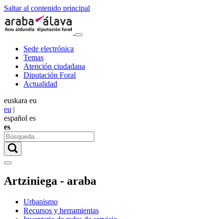
Saltar al contenido principal
Sede electrónica
Temas
Atención ciudadana
Diputación Foral
Actualidad
euskara
eu
eu
|
español
es
es
Artziniega - araba
Urbanismo
Recursos y herramientas