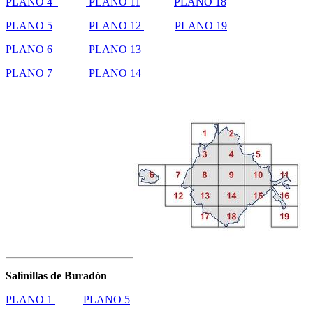
PLANO 4
PLANO 11
PLANO 18
PLANO 5
PLANO 12
PLANO 19
PLANO 6
PLANO 13
PLANO 7
PLANO 14
Salinillas de Buradón
PLANO 1
PLANO 5