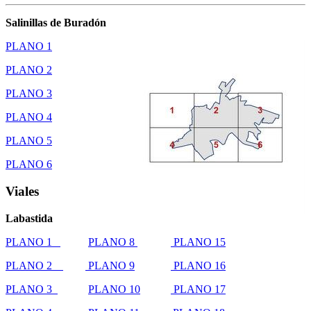
Salinillas de Buradón
PLANO 1
PLANO 2
PLANO 3
PLANO 4
PLANO 5
PLANO 6
Viales
Labastida
PLANO 1
PLANO 8
PLANO 15
PLANO 2
PLANO 9
PLANO 16
PLANO 3
PLANO 10
PLANO 17