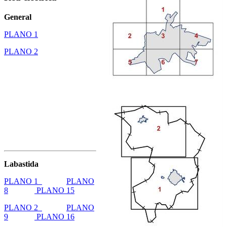
General
PLANO 1
PLANO 2
Labastida
PLANO 1
PLANO
8
PLANO 15
PLANO 2
PLANO
9
PLANO 16