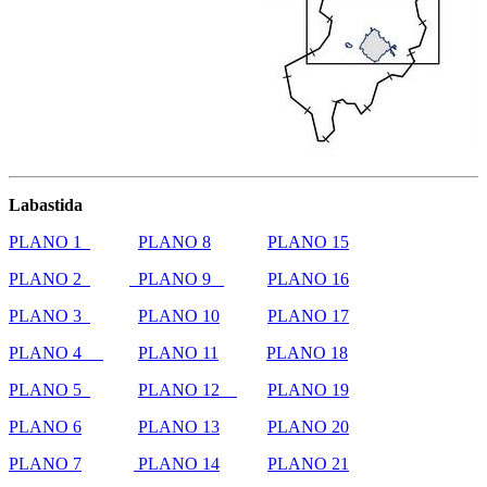
Labastida
PLANO 1
PLANO 8
PLANO 15
PLANO 2
PLANO 9
PLANO 16
PLANO 3
PLANO 10
PLANO 17
PLANO 4
PLANO 11
PLANO 18
PLANO 5
PLANO 12
PLANO 19
PLANO 6
PLANO 13
PLANO 20
PLANO 7
PLANO 14
PLANO 21