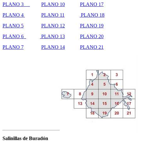
PLANO 3
PLANO 10
PLANO 17
PLANO 4
PLANO 11
PLANO 18
PLANO 5
PLANO 12
PLANO 19
PLANO 6
PLANO 13
PLANO 20
PLANO 7
PLANO 14
PLANO 21
Salinillas de Buradón