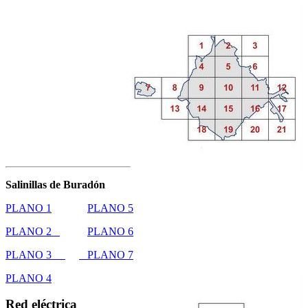
Salinillas de Buradón
PLANO 1
PLANO 5
PLANO 2
PLANO 6
PLANO 3
PLANO 7
PLANO 4
Red eléctrica