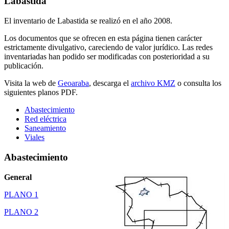
Labastida
El inventario de Labastida se realizó en el año 2008.
Los documentos que se ofrecen en esta página tienen carácter
estrictamente divulgativo, careciendo de valor jurídico. Las redes
inventariadas han podido ser modificadas con posterioridad a su
publicación.
Visita la web de
Geoaraba
, descarga el
archivo KMZ
o consulta los
siguientes planos PDF.
Abastecimiento
Red eléctrica
Saneamiento
Viales
Abastecimiento
General
PLANO 1
PLANO 2