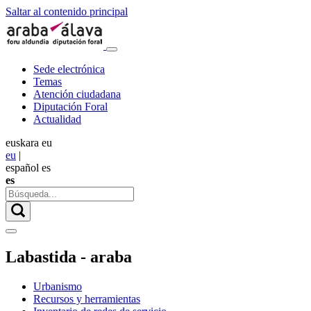
Saltar al contenido principal
Sede electrónica
Temas
Atención ciudadana
Diputación Foral
Actualidad
euskara
eu
eu
|
español
es
es
Labastida - araba
Urbanismo
Recursos y herramientas