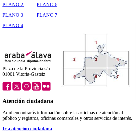
PLANO 2
PLANO 6
PLANO 3
PLANO 7
PLANO 4
Plaza de la Provincia s/n
01001 Vitoria-Gasteiz
Atención ciudadana
Aquí encontrarás información sobre las oficinas de atención al
público y registros, oficinas comarcales y otros servicios de interés.
Ir a atención ciudadana