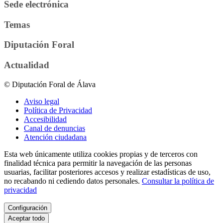
Sede electrónica
Temas
Diputación Foral
Actualidad
© Diputación Foral de Álava
Aviso legal
Política de Privacidad
Accesibilidad
Canal de denuncias
Atención ciudadana
Esta web únicamente utiliza cookies propias y de terceros con
finalidad técnica para permitir la navegación de las personas
usuarias, facilitar posteriores accesos y realizar estadísticas de uso,
no recabando ni cediendo datos personales.
Consultar la política de
privacidad
Configuración
Aceptar todo