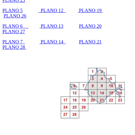
PLANO 25
PLANO 5
PLANO 12
PLANO 19
PLANO 26
PLANO 6
PLANO 13
PLANO 20
PLANO 27
PLANO 7
PLANO 14
PLANO 21
PLANO 28