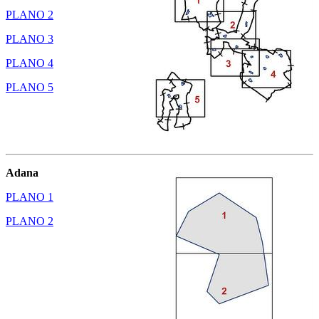
PLANO 2
PLANO 3
PLANO 4
PLANO 5
Adana
PLANO 1
PLANO 2