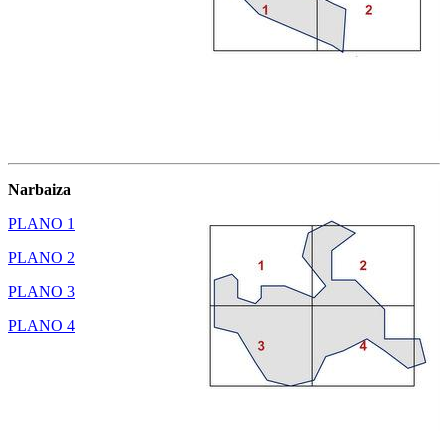
Narbaiza
PLANO 1
PLANO 2
PLANO 3
PLANO 4