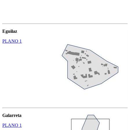
Eguilaz
PLANO 1
Galarreta
PLANO 1