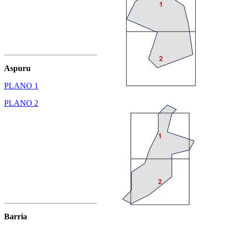
Aspuru
PLANO 1
PLANO 2
Barria