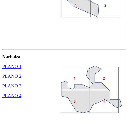
Narbaiza
PLANO 1
PLANO 2
PLANO 3
PLANO 4