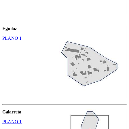
Eguilaz
PLANO 1
Galarreta
PLANO 1