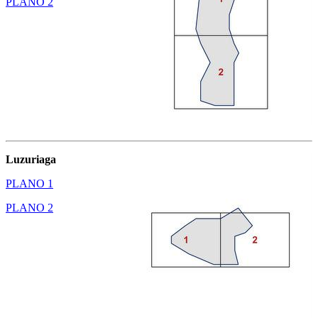
PLANO 2
Luzuriaga
PLANO 1
PLANO 2