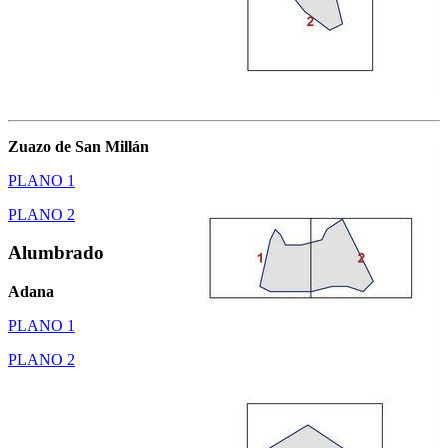
Zuazo de San Millán
PLANO 1
PLANO 2
Alumbrado
Adana
PLANO 1
PLANO 2