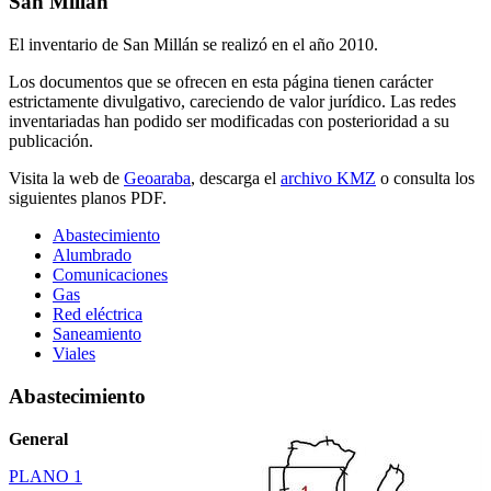
San Millán
El inventario de San Millán se realizó en el año 2010.
Los documentos que se ofrecen en esta página tienen carácter
estrictamente divulgativo, careciendo de valor jurídico. Las redes
inventariadas han podido ser modificadas con posterioridad a su
publicación.
Visita la web de
Geoaraba
, descarga el
archivo KMZ
o consulta los
siguientes planos PDF.
Abastecimiento
Alumbrado
Comunicaciones
Gas
Red eléctrica
Saneamiento
Viales
Abastecimiento
General
PLANO 1