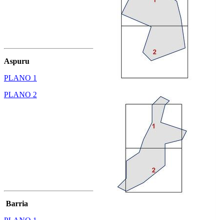
Aspuru
PLANO 1
PLANO 2
Barria