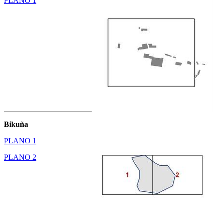
PLANO 1
Bikuña
PLANO 1
PLANO 2