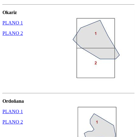
Okariz
PLANO 1
PLANO 2
Ordoñana
PLANO 1
PLANO 2