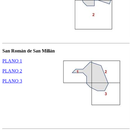
San Román de San Millán
PLANO 1
PLANO 2
PLANO 3