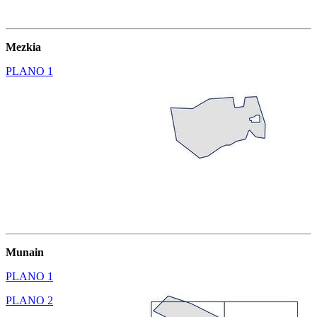
Mezkia
PLANO 1
Munain
PLANO 1
PLANO 2