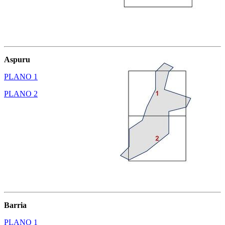
Aspuru
PLANO 1
PLANO 2
Barria
PLANO 1