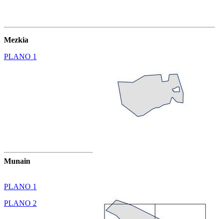
Mezkia
PLANO 1
Munain
PLANO 1
PLANO 2