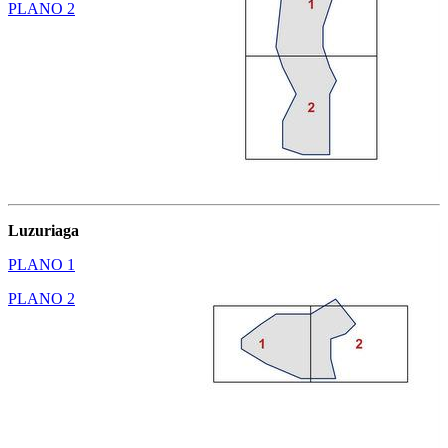
PLANO 2
Luzuriaga
PLANO 1
PLANO 2