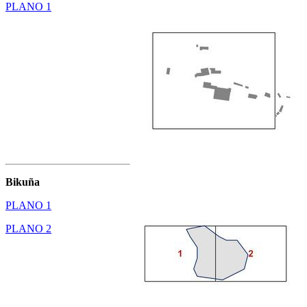
PLANO 1
Bikuña
PLANO 1
PLANO 2