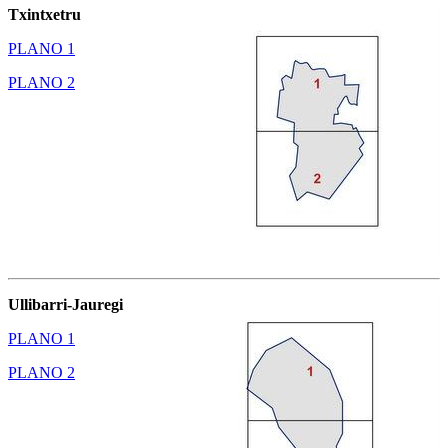
Txintxetru
PLANO 1
PLANO 2
Ullibarri-Jauregi
PLANO 1
PLANO 2