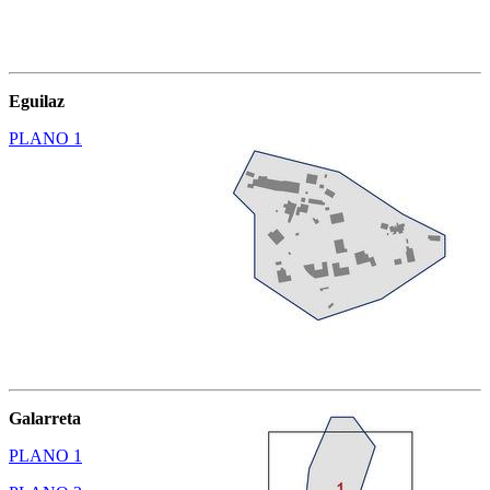
Eguilaz
PLANO 1
Galarreta
PLANO 1