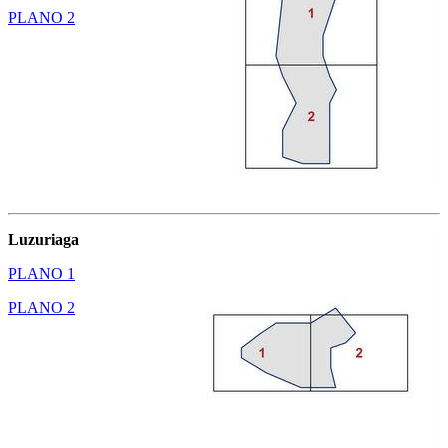
PLANO 2
Luzuriaga
PLANO 1
PLANO 2