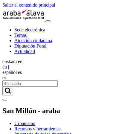
Saltar al contenido principal
Sede electrónica
Temas
Atención ciudadana
Diputación Foral
Actualidad
euskara
eu
eu
|
español
es
es
San Millán - araba
Urbanismo
Recursos y herramientas