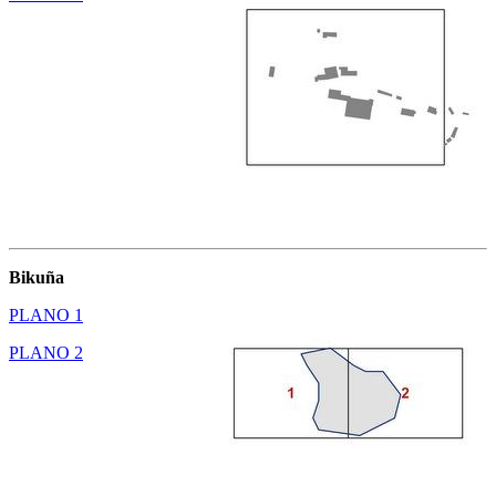
Bikuña
PLANO 1
PLANO 2