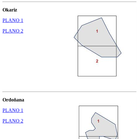
Okariz
PLANO 1
PLANO 2
Ordoñana
PLANO 1
PLANO 2