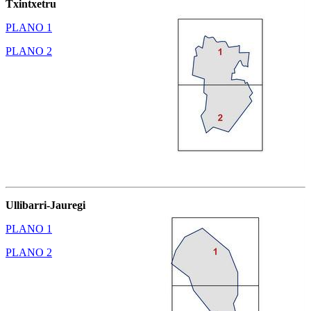
Txintxetru
PLANO 1
PLANO 2
Ullibarri-Jauregi
PLANO 1
PLANO 2