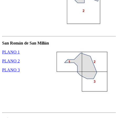
San Román de San Millán
PLANO 1
PLANO 2
PLANO 3