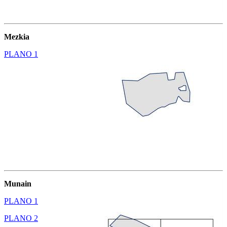
Mezkia
PLANO 1
Munain
PLANO 1
PLANO 2