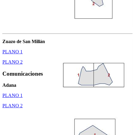
Zuazo de San Millán
PLANO 1
PLANO 2
Comunicaciones
Adana
PLANO 1
PLANO 2