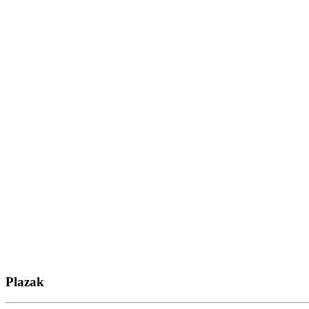
Plazak