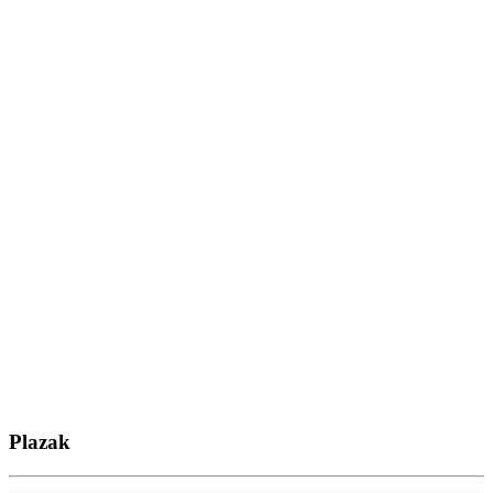
Plazak