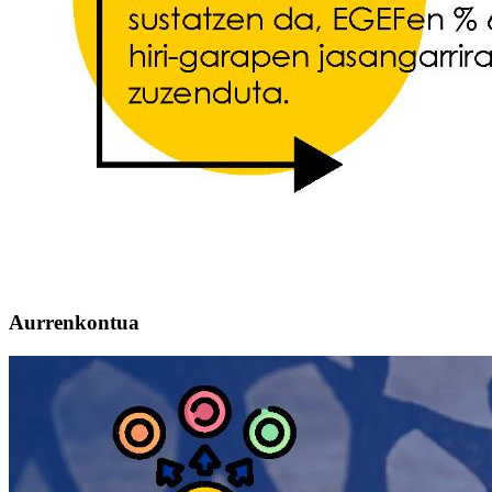
Aurrenkontua