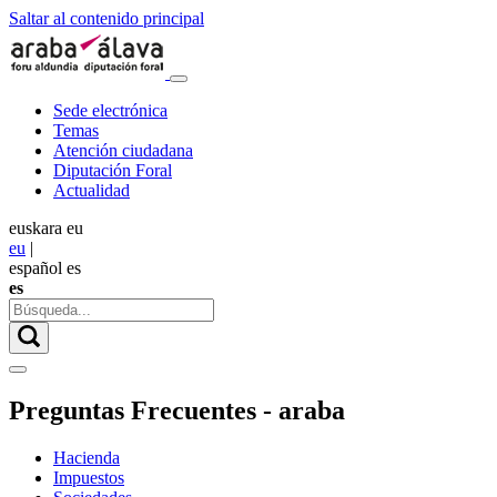
Saltar al contenido principal
Sede electrónica
Temas
Atención ciudadana
Diputación Foral
Actualidad
euskara
eu
eu
|
español
es
es
Preguntas Frecuentes - araba
Hacienda
Impuestos