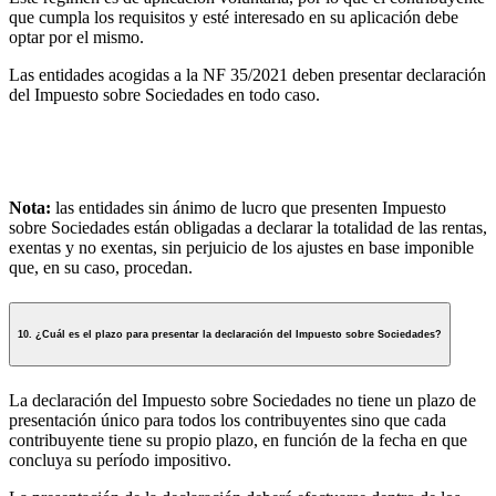
que cumpla los requisitos y esté interesado en su aplicación debe
optar por el mismo.
Las entidades acogidas a la NF 35/2021 deben presentar declaración
del Impuesto sobre Sociedades en todo caso.
Nota:
las entidades sin ánimo de lucro que presenten Impuesto
sobre Sociedades están obligadas a declarar la totalidad de las rentas,
exentas y no exentas, sin perjuicio de los ajustes en base imponible
que, en su caso, procedan.
10. ¿Cuál es el plazo para presentar la declaración del Impuesto sobre Sociedades?
La declaración del Impuesto sobre Sociedades no tiene un plazo de
presentación único para todos los contribuyentes sino que cada
contribuyente tiene su propio plazo, en función de la fecha en que
concluya su período impositivo.