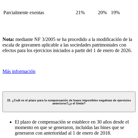
Parcialmente exentas
21%
20%
19%
Nota:
mediante NF 3/2005 se ha procedido a la modificación de la
escala de gravamen aplicable a las sociedades patrimoniales con
efectos para los ejercicios iniciados a partir del 1 de enero de 2026.
Más información
15. ¿Cuál es el plazo para la compensación de bases imponibles negativas de ejercicios
anteriores?¿y el límite?
El plazo de compensación se establece en 30 años desde el
momento en que se generaron, incluidas las bines que se
generaron con anterioridad al 1 de enero de 2018.