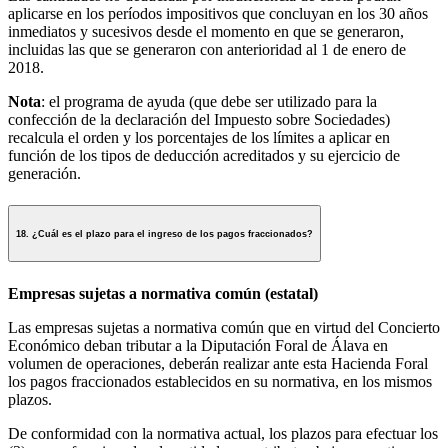
aplicarse en los períodos impositivos que concluyan en los 30 años
inmediatos y sucesivos desde el momento en que se generaron,
incluidas las que se generaron con anterioridad al 1 de enero de
2018.
Nota
: el programa de ayuda (que debe ser utilizado para la
confección de la declaración del Impuesto sobre Sociedades)
recalcula el orden y los porcentajes de los límites a aplicar en
función de los tipos de deducción acreditados y su ejercicio de
generación.
18. ¿Cuál es el plazo para el ingreso de los pagos fraccionados?
Empresas sujetas a normativa común (estatal)
Las empresas sujetas a normativa común que en virtud del Concierto
Económico deban tributar a la Diputación Foral de Álava en
volumen de operaciones, deberán realizar ante esta Hacienda Foral
los pagos fraccionados establecidos en su normativa, en los mismos
plazos.
De conformidad con la normativa actual, los plazos para efectuar los