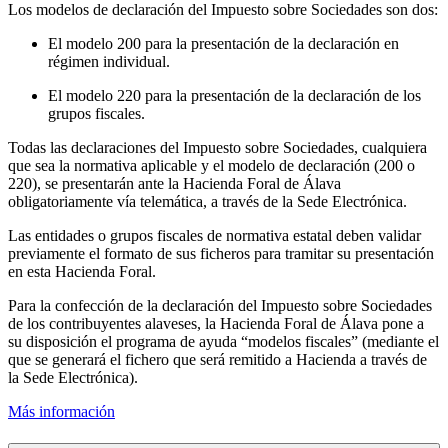
Los modelos de declaración del Impuesto sobre Sociedades son dos:
El modelo 200 para la presentación de la declaración en
régimen individual.
El modelo 220 para la presentación de la declaración de los
grupos fiscales.
Todas las declaraciones del Impuesto sobre Sociedades, cualquiera
que sea la normativa aplicable y el modelo de declaración (200 o
220), se presentarán ante la Hacienda Foral de Álava
obligatoriamente vía telemática, a través de la Sede Electrónica.
Las entidades o grupos fiscales de normativa estatal deben validar
previamente el formato de sus ficheros para tramitar su presentación
en esta Hacienda Foral.
Para la confección de la declaración del Impuesto sobre Sociedades
de los contribuyentes alaveses, la Hacienda Foral de Álava pone a
su disposición el programa de ayuda “modelos fiscales” (mediante el
que se generará el fichero que será remitido a Hacienda a través de
la Sede Electrónica).
Más información