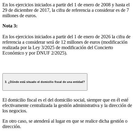
En los ejercicios iniciados a partir del 1 de enero de 2008 y hasta el
29 de diciembre de 2017, la cifra de referencia a considerar es de 7
millones de euros.
Nota 3:
En los ejercicios iniciados a partir del 1 de enero de 2026 la cifra de
referencia a considerar será de 12 millones de euros (modificación
realizada por la Ley 3/2025 de modificación del Concierto
Económico y por DNUF 2/2025).
3. ¿Dónde está situado el domicilio fiscal de una entidad?
El domicilio fiscal es el del domicilio social, siempre que en él esté
efectivamente centralizada la gestión administrativa y la dirección de
los negocios.
En otro caso, se atenderá al lugar en que se realice dicha gestión o
dirección.