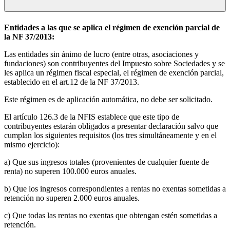
Entidades a las que se aplica el régimen de exención parcial de
la NF 37/2013:
Las entidades sin ánimo de lucro (entre otras, asociaciones y
fundaciones) son contribuyentes del Impuesto sobre Sociedades y se
les aplica un régimen fiscal especial, el régimen de exención parcial,
establecido en el art.12 de la NF 37/2013.
Este régimen es de aplicación automática, no debe ser solicitado.
El artículo 126.3 de la NFIS establece que este tipo de
contribuyentes estarán obligados a presentar declaración salvo que
cumplan los siguientes requisitos (los tres simultáneamente y en el
mismo ejercicio):
a) Que sus ingresos totales (provenientes de cualquier fuente de
renta) no superen 100.000 euros anuales.
b) Que los ingresos correspondientes a rentas no exentas sometidas a
retención no superen 2.000 euros anuales.
c) Que todas las rentas no exentas que obtengan estén sometidas a
retención.