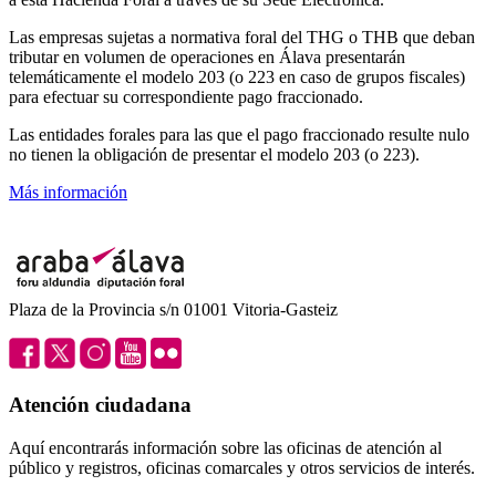
Las empresas sujetas a normativa foral del THG o THB que deban
tributar en volumen de operaciones en Álava presentarán
telemáticamente el modelo 203 (o 223 en caso de grupos fiscales)
para efectuar su correspondiente pago fraccionado.
Las entidades forales para las que el pago fraccionado resulte nulo
no tienen la obligación de presentar el modelo 203 (o 223).
Más información
Plaza de la Provincia s/n 01001 Vitoria-Gasteiz
Atención ciudadana
Aquí encontrarás información sobre las oficinas de atención al
público y registros, oficinas comarcales y otros servicios de interés.