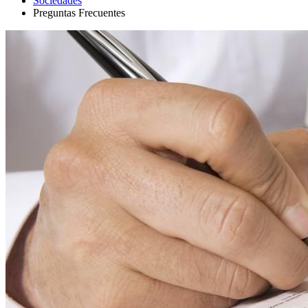
Sociedades
Preguntas Frecuentes