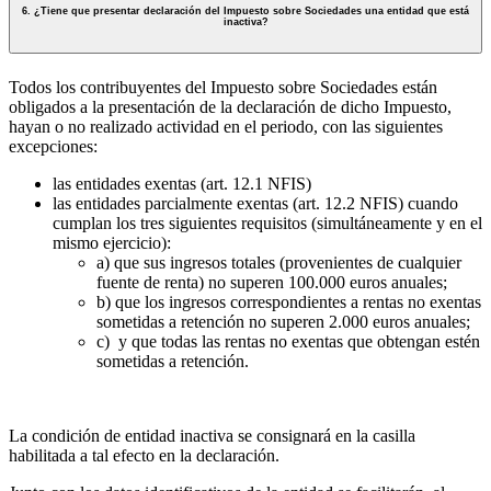
6. ¿Tiene que presentar declaración del Impuesto sobre Sociedades una entidad que está
inactiva?
Todos los contribuyentes del Impuesto sobre Sociedades están
obligados a la presentación de la declaración de dicho Impuesto,
hayan o no realizado actividad en el periodo, con las siguientes
excepciones:
las entidades exentas (art. 12.1 NFIS)
las entidades parcialmente exentas (art. 12.2 NFIS) cuando
cumplan los tres siguientes requisitos (simultáneamente y en el
mismo ejercicio):
a) que sus ingresos totales (provenientes de cualquier
fuente de renta) no superen 100.000 euros anuales;
b) que los ingresos correspondientes a rentas no exentas
sometidas a retención no superen 2.000 euros anuales;
c) y que todas las rentas no exentas que obtengan estén
sometidas a retención.
La condición de entidad inactiva se consignará en la casilla
habilitada a tal efecto en la declaración.