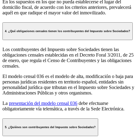
En los supuestos en los que no pueda establecerse el lugar del
domicilio fiscal, de acuerdo con los criterios anteriores, prevalecerá
aquél en que radique el mayor valor del inmovilizado.
4. ¿Qué obligaciones censales tienen los contribuyentes del Impuesto sobre Sociedades?
Los contribuyentes del Impuesto sobre Sociedades tienen las
obligaciones censales establecidas en el Decreto Foral 3/2011, de 25
de enero, que regula el Censo de Contribuyentes y las obligaciones
censales.
El modelo censal 036 es el modelo de alta, modificación o baja para
personas jurídicas residentes en territorio español, entidades sin
personalidad jurídica que tributan en el Impuesto sobre Sociedades y
Administraciones Públicas y otros organismos.
La
presentación del modelo censal 036
debe efectuarse
obligatoriamente vía telemática, a través de la Sede Electrónica.
5. ¿Quiénes son contribuyentes del Impuesto sobre Sociedades?