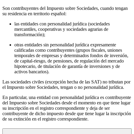
Son contribuyentes del Impuesto sobre Sociedades, cuando tengan
su residencia en territorio español:
las entidades con personalidad jurídica (sociedades
mercantiles, cooperativas y sociedades agrarias de
transformación);
otras entidades sin personalidad jurídica expresamente
calificadas como contribuyentes (grupos fiscales, uniones
temporales de empresas y determinados fondos de inversión,
de capital-riesgo, de pensiones, de regulación del mercado
hipotecario, de titulación de garantía de inversiones y de
activos bancarios).
Las sociedades civiles (excepción hecha de las SAT) no tributan por
el Impuesto sobre Sociedades, tengan o no personalidad jurídica.
En particular, una entidad con personalidad jurídica es contribuyente
del Impuesto sobre Sociedades desde el momento en que tiene lugar
su inscripción en el registro correspondiente y deja de ser
contribuyente de dicho impuesto desde que tiene lugar la inscripción
de su extinción en el registro correspondiente.