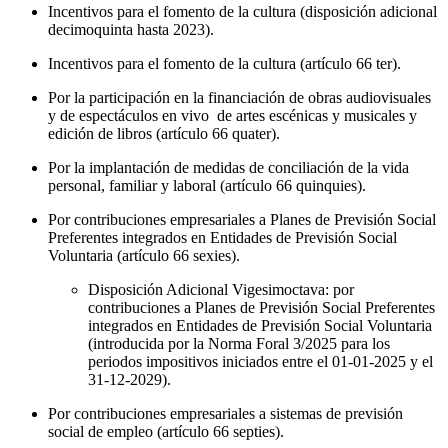
Incentivos para el fomento de la cultura (disposición adicional
decimoquinta hasta 2023).
Incentivos para el fomento de la cultura (artículo 66 ter).
Por la participación en la financiación de obras audiovisuales
y de espectáculos en vivo de artes escénicas y musicales y
edición de libros (artículo 66 quater).
Por la implantación de medidas de conciliación de la vida
personal, familiar y laboral (artículo 66 quinquies).
Por contribuciones empresariales a Planes de Previsión Social
Preferentes integrados en Entidades de Previsión Social
Voluntaria (artículo 66 sexies).
Disposición Adicional Vigesimoctava: por
contribuciones a Planes de Previsión Social Preferentes
integrados en Entidades de Previsión Social Voluntaria
(introducida por la Norma Foral 3/2025 para los
periodos impositivos iniciados entre el 01-01-2025 y el
31-12-2029).
Por contribuciones empresariales a sistemas de previsión
social de empleo (artículo 66 septies).