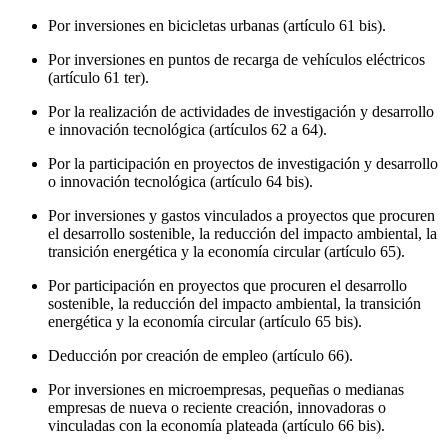
Por inversiones en bicicletas urbanas (artículo 61 bis).
Por inversiones en puntos de recarga de vehículos eléctricos
(artículo 61 ter).
Por la realización de actividades de investigación y desarrollo
e innovación tecnológica (artículos 62 a 64).
Por la participación en proyectos de investigación y desarrollo
o innovación tecnológica (artículo 64 bis).
Por inversiones y gastos vinculados a proyectos que procuren
el desarrollo sostenible, la reducción del impacto ambiental, la
transición energética y la economía circular (artículo 65).
Por participación en proyectos que procuren el desarrollo
sostenible, la reducción del impacto ambiental, la transición
energética y la economía circular (artículo 65 bis).
Deducción por creación de empleo (artículo 66).
Por inversiones en microempresas, pequeñas o medianas
empresas de nueva o reciente creación, innovadoras o
vinculadas con la economía plateada (artículo 66 bis).