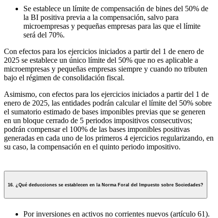
Se establece un límite de compensación de bines del 50% de
la BI positiva previa a la compensación, salvo para
microempresas y pequeñas empresas para las que el límite
será del 70%.
Con efectos para los ejercicios iniciados a partir del 1 de enero de
2025 se establece un único límite del 50% que no es aplicable a
microempresas y pequeñas empresas siempre y cuando no tributen
bajo el régimen de consolidación fiscal.
Asimismo, con efectos para los ejercicios iniciados a partir del 1 de
enero de 2025, las entidades podrán calcular el límite del 50% sobre
el sumatorio estimado de bases imponibles previas que se generen
en un bloque cerrado de 5 periodos impositivos consecutivos;
podrán compensar el 100% de las bases imponibles positivas
generadas en cada uno de los primeros 4 ejercicios regularizando, en
su caso, la compensación en el quinto periodo impositivo.
16. ¿Qué deducciones se establecen en la Norma Foral del Impuesto sobre Sociedades?
Por inversiones en activos no corrientes nuevos (artículo 61).