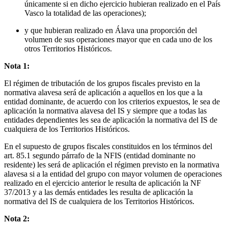
únicamente si en dicho ejercicio hubieran realizado en el País
Vasco la totalidad de las operaciones);
y que hubieran realizado en Álava una proporción del
volumen de sus operaciones mayor que en cada uno de los
otros Territorios Históricos.
Nota 1:
El régimen de tributación de los grupos fiscales previsto en la
normativa alavesa será de aplicación a aquellos en los que a la
entidad dominante, de acuerdo con los criterios expuestos, le sea de
aplicación la normativa alavesa del IS y siempre que a todas las
entidades dependientes les sea de aplicación la normativa del IS de
cualquiera de los Territorios Históricos.
En el supuesto de grupos fiscales constituidos en los términos del
art. 85.1 segundo párrafo de la NFIS (entidad dominante no
residente) les será de aplicación el régimen previsto en la normativa
alavesa si a la entidad del grupo con mayor volumen de operaciones
realizado en el ejercicio anterior le resulta de aplicación la NF
37/2013 y a las demás entidades les resulta de aplicación la
normativa del IS de cualquiera de los Territorios Históricos.
Nota 2: