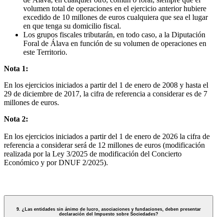
volumen total de operaciones en el ejercicio anterior hubiere
excedido de 10 millones de euros cualquiera que sea el lugar
en que tenga su domicilio fiscal.
Los grupos fiscales tributarán, en todo caso, a la Diputación
Foral de Álava en función de su volumen de operaciones en
este Territorio.
Nota 1:
En los ejercicios iniciados a partir del 1 de enero de 2008 y hasta el
29 de diciembre de 2017, la cifra de referencia a considerar es de 7
millones de euros.
Nota 2:
En los ejercicios iniciados a partir del 1 de enero de 2026 la cifra de
referencia a considerar será de 12 millones de euros (modificación
realizada por la Ley 3/2025 de modificación del Concierto
Económico y por DNUF 2/2025).
9. ¿Las entidades sin ánimo de lucro, asociaciones y fundaciones, deben presentar
declaración del Impuesto sobre Sociedades?