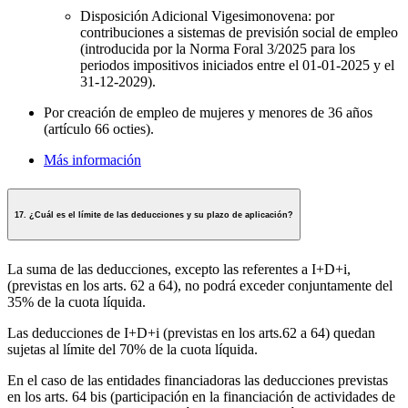
Disposición Adicional Vigesimonovena: por
contribuciones a sistemas de previsión social de empleo
(introducida por la Norma Foral 3/2025 para los
periodos impositivos iniciados entre el 01-01-2025 y el
31-12-2029).
Por creación de empleo de mujeres y menores de 36 años
(artículo 66 octies).
Más información
17. ¿Cuál es el límite de las deducciones y su plazo de aplicación?
La suma de las deducciones, excepto las referentes a I+D+i,
(previstas en los arts. 62 a 64),
no podrá exceder conjuntamente del
35% de la cuota líquida.
Las deducciones de I+D+i (previstas en los arts.62 a 64) quedan
sujetas al límite del 70% de la cuota líquida.
En el caso de las entidades financiadoras las deducciones previstas
en los arts. 64 bis (participación en la financiación de actividades de