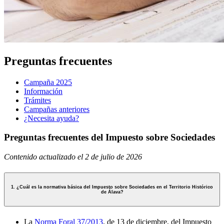
Preguntas frecuentes
Campaña 2025
Información
Trámites
Campañas anteriores
¿Necesita ayuda?
Preguntas frecuentes del Impuesto sobre Sociedades
Contenido actualizado el 2 de julio de 2026
1. ¿Cuál es la normativa básica del Impuesto sobre Sociedades en el Territorio Histórico
de Álava?
La
Norma Foral 37/2013
, de 13 de diciembre, del Impuesto