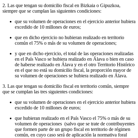
2. Las que tengan su domicilio fiscal en Bizkaia o Gipuzkoa,
siempre que se cumplan las siguientes condiciones:
que su volumen de operaciones en el ejercicio anterior hubiera
excedido de 10 millones de euros;
que en dicho ejercicio no hubieran realizado en territorio
común el 75% o más de su volumen de operaciones;
y que en dicho ejercicio, el total de las operaciones realizadas
en el País Vasco se hubiera realizado en Álava o bien en caso
de haberse realizado en Álava y en el otro Territorio Histórico
en el que no está su domicilio fiscal, la proporción mayor de
su volumen de operaciones se hubiera realizado en Álava.
3. Las que tengan su domicilio fiscal en territorio común, siempre
que se cumplan las tres siguientes condiciones:
que su volumen de operaciones en el ejercicio anterior hubiera
excedido de 10 millones de euros;
que hubieran realizado en el País Vasco el 75% o más de su
volumen de operaciones (salvo que se trate de contribuyentes
que formen parte de un grupo fiscal en territorio de régimen
común, en cuyo caso será de aplicación la normativa foral