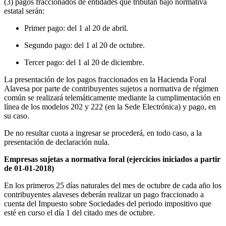
(3) pagos fraccionados de entidades que tributan bajo normativa
estatal serán:
Primer pago: del 1 al 20 de abril.
Segundo pago: del 1 al 20 de octubre.
Tercer pago: del 1 al 20 de diciembre.
La presentación de los pagos fraccionados en la Hacienda Foral
Alavesa por parte de contribuyentes sujetos a normativa de régimen
común se realizará telemáticamente mediante la cumplimentación en
línea de los modelos 202 y 222 (en la Sede Electrónica) y pago, en
su caso.
De no resultar cuota a ingresar se procederá, en todo caso, a la
presentación de declaración nula.
Empresas sujetas a normativa foral (ejercicios iniciados a partir
de 01-01-2018)
En los primeros 25 días naturales del mes de octubre de cada año los
contribuyentes alaveses deberán realizar un pago fraccionado a
cuenta del Impuesto sobre Sociedades del periodo impositivo que
esté en curso el día 1 del citado mes de octubre.