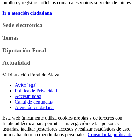
público y registros, oficinas comarcales y otros servicios de interés.
Ir a atención ciudadana
Sede electrónica
Temas
Diputación Foral
Actualidad
© Diputación Foral de Álava
Aviso legal
Política de Privacidad
Accesibilidad
Canal de denuncias
Atención ciudadana
Esta web únicamente utiliza cookies propias y de terceros con
finalidad técnica para permitir la navegación de las personas
usuarias, facilitar posteriores accesos y realizar estadísticas de uso,
no recabando ni cediendo datos personales.
Consultar la política de