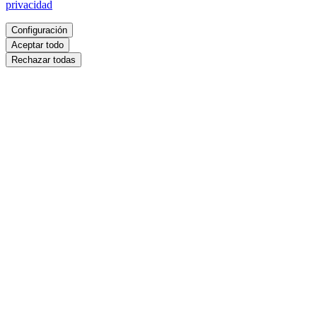
privacidad
Configuración
Aceptar todo
Rechazar todas