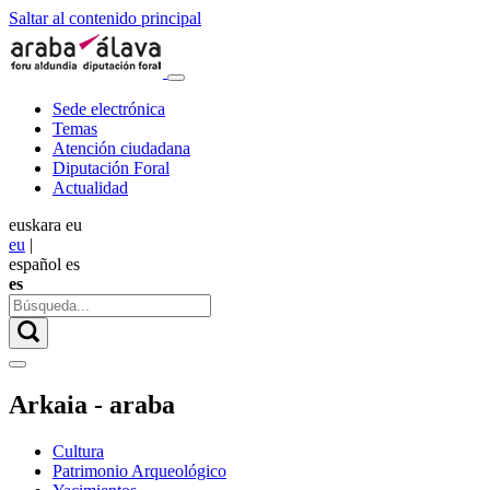
Saltar al contenido principal
Sede electrónica
Temas
Atención ciudadana
Diputación Foral
Actualidad
euskara
eu
eu
|
español
es
es
Arkaia - araba
Cultura
Patrimonio Arqueológico