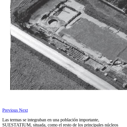
Previous
Next
Las termas se integraban en una población importante,
SUESTATIUM, situada, como el resto de los principales núcleos