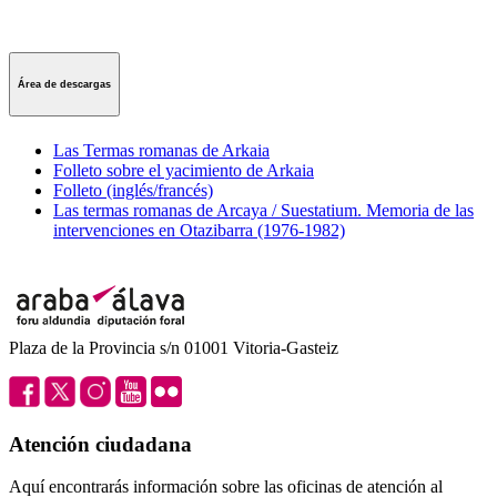
Área de descargas
Las Termas romanas de Arkaia
Folleto sobre el yacimiento de Arkaia
Folleto (inglés/francés)
Las termas romanas de Arcaya / Suestatium. Memoria de las
intervenciones en Otazibarra (1976-1982)
Plaza de la Provincia s/n 01001 Vitoria-Gasteiz
Atención ciudadana
Aquí encontrarás información sobre las oficinas de atención al