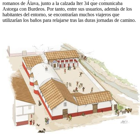
romanos de Álava, junto a la calzada Iter 34 que comunicaba
Astorga con Burdeos. Por tanto, entre sus usuarios, además de los
habitantes del entorno, se encontrarían muchos viajeros que
utilizarían los baños para relajarse tras las duras jornadas de camino.