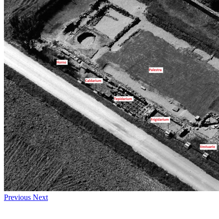
Previous
Next