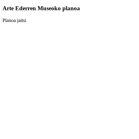
Arte Ederren Museoko planoa
Planoa jaitsi