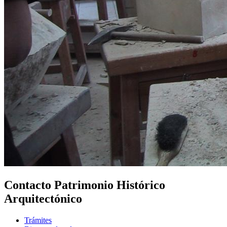
Contacto Patrimonio Histórico
Arquitectónico
Trámites