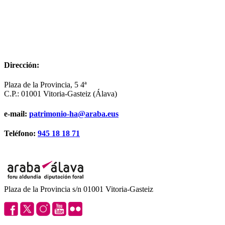
Dirección:
Plaza de la Provincia, 5 4ª
C.P.: 01001 Vitoria-Gasteiz (Álava)
e-mail:
patrimonio-ha@araba.eus
Teléfono:
945 18 18 71
Plaza de la Provincia s/n 01001 Vitoria-Gasteiz