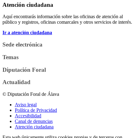
Atención ciudadana
Aquí encontrarás información sobre las oficinas de atención al
público y registros, oficinas comarcales y otros servicios de interés.
Ir a atención ciudadana
Sede electrónica
Temas
Diputación Foral
Actualidad
© Diputación Foral de Álava
Aviso legal
Política de Privacidad
Accesibilidad
Canal de denuncias
Atención ciudadana
Esta web únicamente utiliza cookies propias y de terceros con