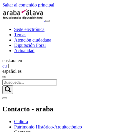
Saltar al contenido principal
Sede electrónica
Temas
Atención ciudadana
Diputación Foral
Actualidad
euskara
eu
eu
|
español
es
es
Contacto - araba
Cultura
Patrimonio Histórico-Arquitectónico