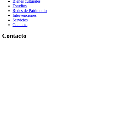
Bienes culturales
Estudios
Redes de Patrimonio
Intervenciones
Servicios
Contacto
Contacto