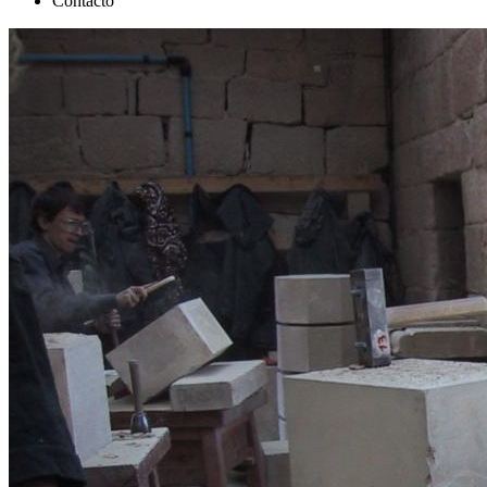
Contacto