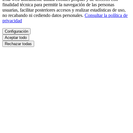
finalidad técnica para permitir la navegación de las personas
usuarias, facilitar posteriores accesos y realizar estadísticas de uso,
no recabando ni cediendo datos personales.
Consultar la política de
privacidad
Configuración
Aceptar todo
Rechazar todas