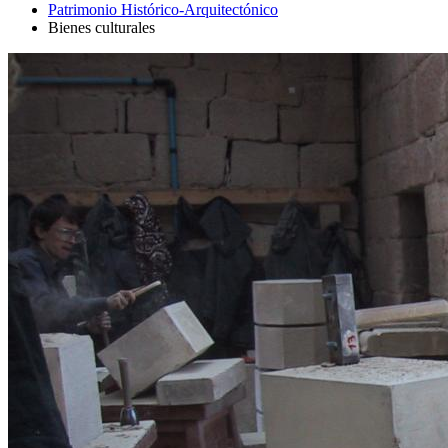
Patrimonio Histórico-Arquitectónico
Bienes culturales