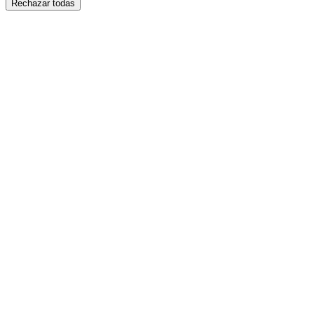
Rechazar todas