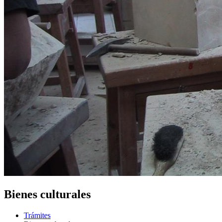
Bienes culturales
Trámites