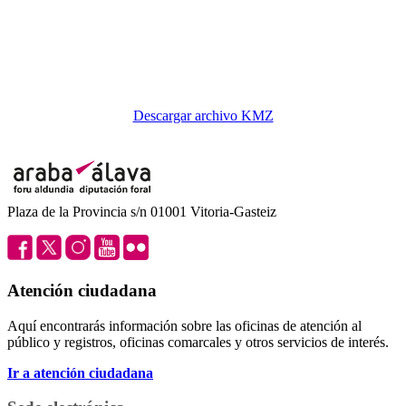
Descargar archivo KMZ
Plaza de la Provincia s/n 01001 Vitoria-Gasteiz
Atención ciudadana
Aquí encontrarás información sobre las oficinas de atención al
público y registros, oficinas comarcales y otros servicios de interés.
Ir a atención ciudadana