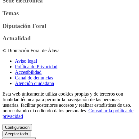
Sede electrónica
Temas
Diputación Foral
Actualidad
© Diputación Foral de Álava
Aviso legal
Política de Privacidad
Accesibilidad
Canal de denuncias
Atención ciudadana
Esta web únicamente utiliza cookies propias y de terceros con
finalidad técnica para permitir la navegación de las personas
usuarias, facilitar posteriores accesos y realizar estadísticas de uso,
no recabando ni cediendo datos personales.
Consultar la política de
privacidad
Configuración
Aceptar todo