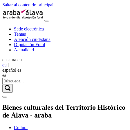
Saltar al contenido principal
Sede electrónica
Temas
Atención ciudadana
Diputación Foral
Actualidad
euskara
eu
eu
|
español
es
es
Bienes culturales del Territorio Histórico
de Álava - araba
Cultura