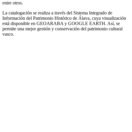
entre otros.
La catalogación se realiza a través del Sistema Integrado de
Información del Patrimonio Histórico de Álava, cuya visualización
está disponible en GEOARABA y GOOGLE EARTH. Así, se
permite una mejor gestión y conservación del patrimonio cultural
vasco.