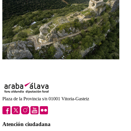
Plaza de la Provincia s/n 01001 Vitoria-Gasteiz
Atención ciudadana