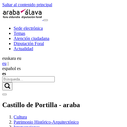
Saltar al contenido principal
Sede electrónica
Temas
Atención ciudadana
Diputación Foral
Actualidad
euskara
eu
eu
|
español
es
es
Castillo de Portilla - araba
Cultura
Patrimonio Histórico-Arquitectónico