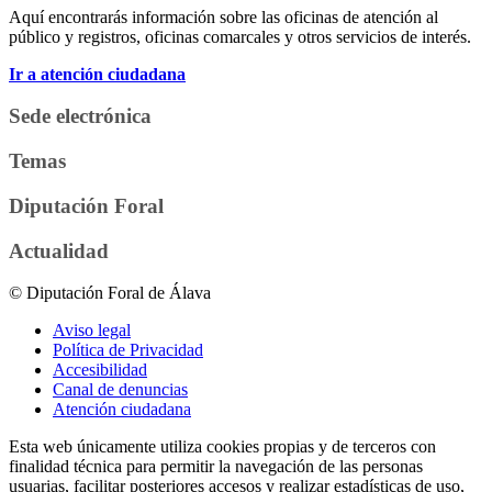
Aquí encontrarás información sobre las oficinas de atención al
público y registros, oficinas comarcales y otros servicios de interés.
Ir a atención ciudadana
Sede electrónica
Temas
Diputación Foral
Actualidad
© Diputación Foral de Álava
Aviso legal
Política de Privacidad
Accesibilidad
Canal de denuncias
Atención ciudadana
Esta web únicamente utiliza cookies propias y de terceros con
finalidad técnica para permitir la navegación de las personas
usuarias, facilitar posteriores accesos y realizar estadísticas de uso,