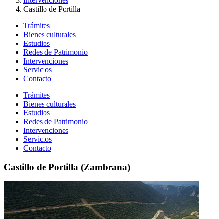
Intervenciones
Castillo de Portilla
Trámites
Bienes culturales
Estudios
Redes de Patrimonio
Intervenciones
Servicios
Contacto
Trámites
Bienes culturales
Estudios
Redes de Patrimonio
Intervenciones
Servicios
Contacto
Castillo de Portilla (Zambrana)