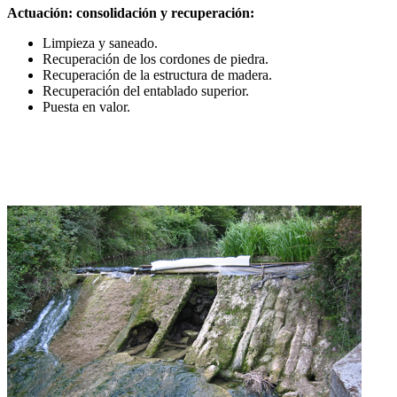
Actuación: consolidación y recuperación:
Limpieza y saneado.
Recuperación de los cordones de piedra.
Recuperación de la estructura de madera.
Recuperación del entablado superior.
Puesta en valor.