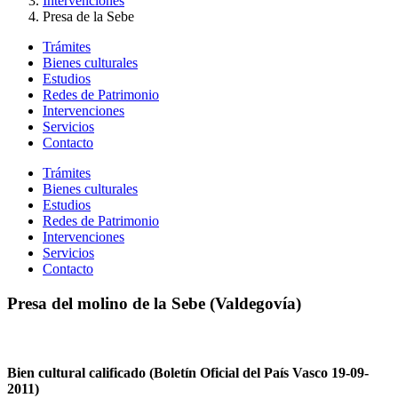
Intervenciones
Presa de la Sebe
Trámites
Bienes culturales
Estudios
Redes de Patrimonio
Intervenciones
Servicios
Contacto
Trámites
Bienes culturales
Estudios
Redes de Patrimonio
Intervenciones
Servicios
Contacto
Presa del molino de la Sebe (Valdegovía)
Bien cultural calificado (Boletín Oficial del País Vasco 19-09-
2011)