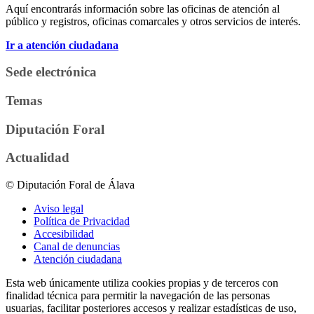
Aquí encontrarás información sobre las oficinas de atención al
público y registros, oficinas comarcales y otros servicios de interés.
Ir a atención ciudadana
Sede electrónica
Temas
Diputación Foral
Actualidad
© Diputación Foral de Álava
Aviso legal
Política de Privacidad
Accesibilidad
Canal de denuncias
Atención ciudadana
Esta web únicamente utiliza cookies propias y de terceros con
finalidad técnica para permitir la navegación de las personas
usuarias, facilitar posteriores accesos y realizar estadísticas de uso,