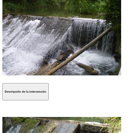
Descripción de la intervención