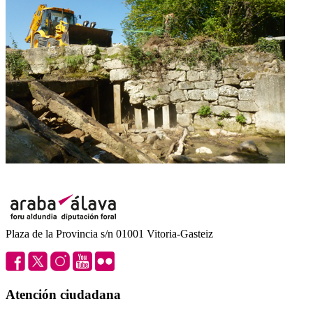
Plaza de la Provincia s/n 01001 Vitoria-Gasteiz
Atención ciudadana