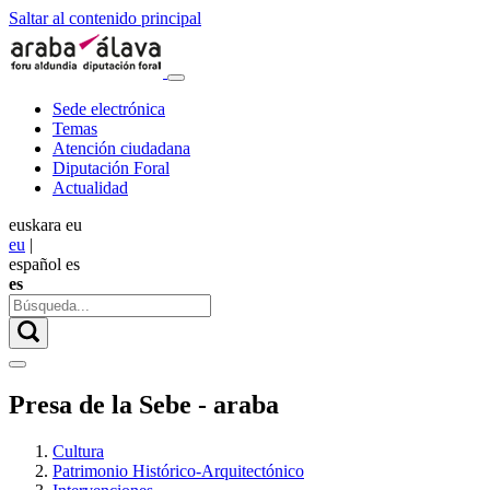
Saltar al contenido principal
Sede electrónica
Temas
Atención ciudadana
Diputación Foral
Actualidad
euskara
eu
eu
|
español
es
es
Presa de la Sebe - araba
Cultura
Patrimonio Histórico-Arquitectónico