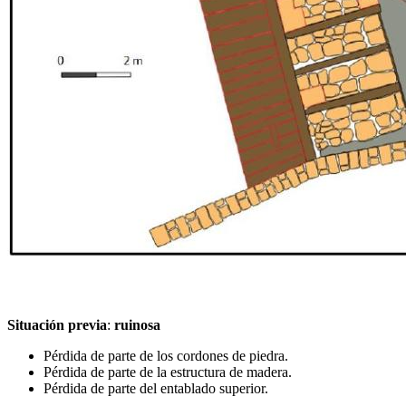
Situación previa
:
ruinosa
Pérdida de parte de los cordones de piedra.
Pérdida de parte de la estructura de madera.
Pérdida de parte del entablado superior.