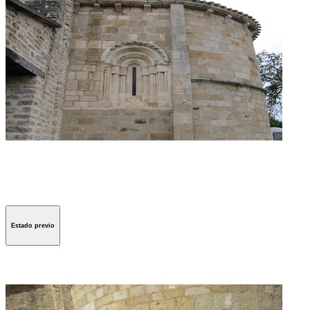
Estado previo