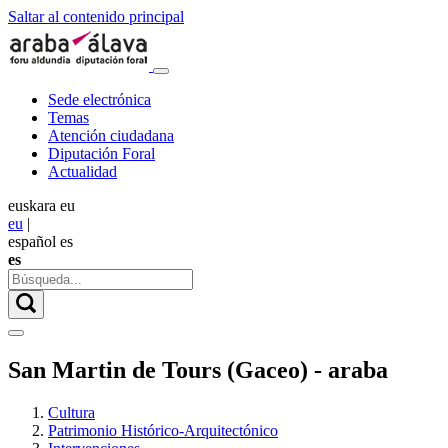
Saltar al contenido principal
Sede electrónica
Temas
Atención ciudadana
Diputación Foral
Actualidad
euskara
eu
eu
|
español
es
es
San Martin de Tours (Gaceo) - araba
Cultura
Patrimonio Histórico-Arquitectónico