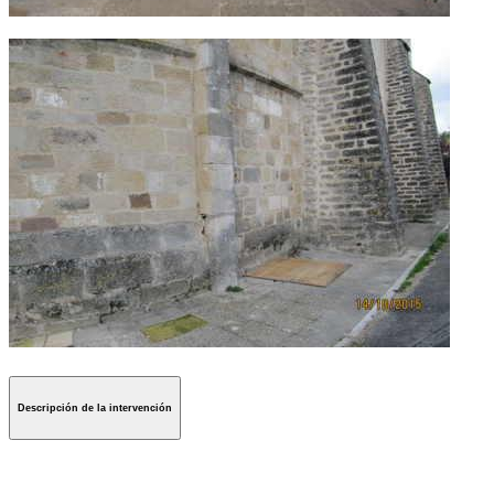
Descripción de la intervención