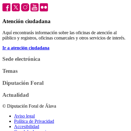
Atención ciudadana
Aquí encontrarás información sobre las oficinas de atención al
público y registros, oficinas comarcales y otros servicios de interés.
Ir a atención ciudadana
Sede electrónica
Temas
Diputación Foral
Actualidad
© Diputación Foral de Álava
Aviso legal
Política de Privacidad
Accesibilidad