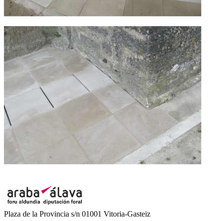
Plaza de la Provincia s/n 01001 Vitoria-Gasteiz