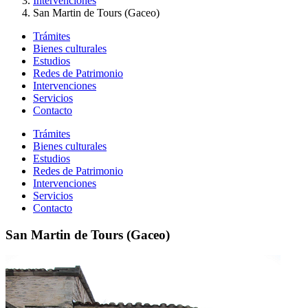
Intervenciones
San Martin de Tours (Gaceo)
Trámites
Bienes culturales
Estudios
Redes de Patrimonio
Intervenciones
Servicios
Contacto
Trámites
Bienes culturales
Estudios
Redes de Patrimonio
Intervenciones
Servicios
Contacto
San Martin de Tours (Gaceo)