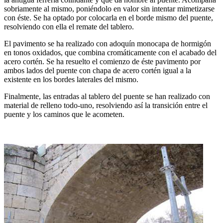
sobriamente al mismo, poniéndolo en valor sin intentar mimetizarse
con éste. Se ha optado por colocarla en el borde mismo del puente,
resolviendo con ella el remate del tablero.
El pavimento se ha realizado con adoquín monocapa de hormigón
en tonos oxidados, que combina cromáticamente con el acabado del
acero cortén. Se ha resuelto el comienzo de éste pavimento por
ambos lados del puente con chapa de acero cortén igual a la
existente en los bordes laterales del mismo.
Finalmente, las entradas al tablero del puente se han realizado con
material de relleno todo-uno, resolviendo así la transición entre el
puente y los caminos que le acometen.