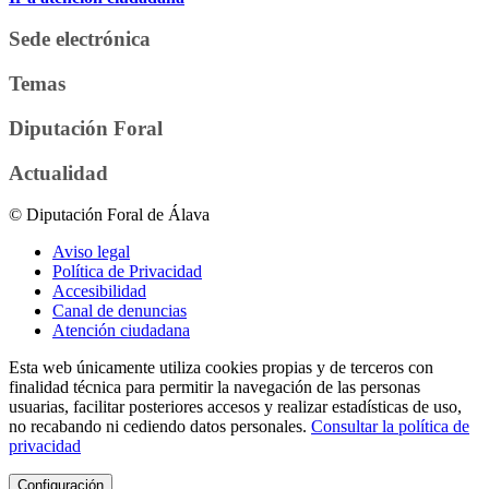
Sede electrónica
Temas
Diputación Foral
Actualidad
© Diputación Foral de Álava
Aviso legal
Política de Privacidad
Accesibilidad
Canal de denuncias
Atención ciudadana
Esta web únicamente utiliza cookies propias y de terceros con
finalidad técnica para permitir la navegación de las personas
usuarias, facilitar posteriores accesos y realizar estadísticas de uso,
no recabando ni cediendo datos personales.
Consultar la política de
privacidad
Configuración