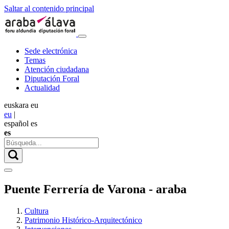
Saltar al contenido principal
Sede electrónica
Temas
Atención ciudadana
Diputación Foral
Actualidad
euskara
eu
eu
|
español
es
es
Puente Ferrería de Varona - araba
Cultura
Patrimonio Histórico-Arquitectónico