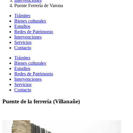
Intervenciones
Puente Ferrería de Varona
Trámites
Bienes culturales
Estudios
Redes de Patrimonio
Intervenciones
Servicios
Contacto
Trámites
Bienes culturales
Estudios
Redes de Patrimonio
Intervenciones
Servicios
Contacto
Puente de la ferrería (Villanañe)