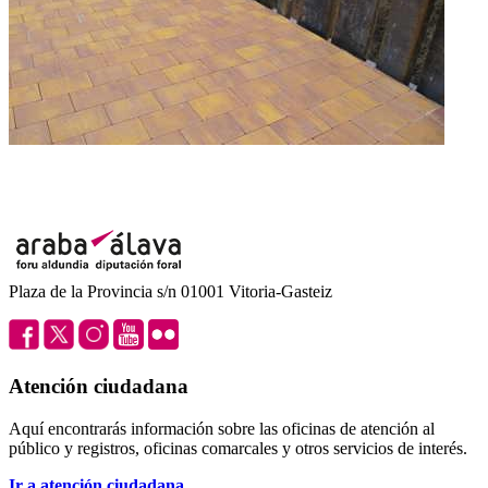
Plaza de la Provincia s/n 01001 Vitoria-Gasteiz
Atención ciudadana
Aquí encontrarás información sobre las oficinas de atención al
público y registros, oficinas comarcales y otros servicios de interés.
Ir a atención ciudadana