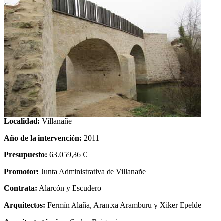
Localidad:
Villanañe
Año de la intervención:
2011
Presupuesto:
63.059,86 €
Promotor:
Junta Administrativa de Villanañe
Contrata:
Alarcón y Escudero
Arquitectos:
Fermín Alaña, Arantxa Aramburu y Xiker Epelde