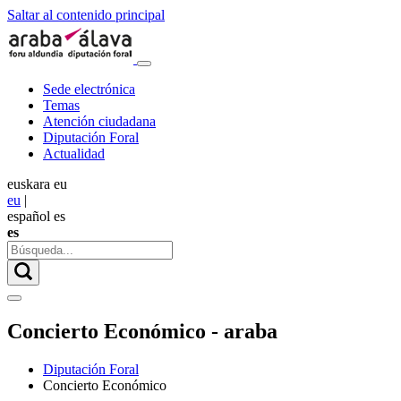
Saltar al contenido principal
Sede electrónica
Temas
Atención ciudadana
Diputación Foral
Actualidad
euskara
eu
eu
|
español
es
es
Concierto Económico - araba
Diputación Foral
Concierto Económico