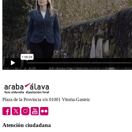
Plaza de la Provincia s/n 01001 Vitoria-Gasteiz
Atención ciudadana