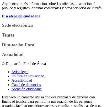
Aquí encontrarás información sobre las oficinas de atención al
público y registros, oficinas comarcales y otros servicios de interés.
Ir a atención ciudadana
Sede electrónica
Temas
Diputación Foral
Actualidad
© Diputación Foral de Álava
Aviso legal
Política de Privacidad
Accesibilidad
Canal de denuncias
Atención ciudadana
Esta web únicamente utiliza cookies propias y de terceros con
finalidad técnica para permitir la navegación de las personas
usuarias, facilitar posteriores accesos y realizar estadísticas de uso,