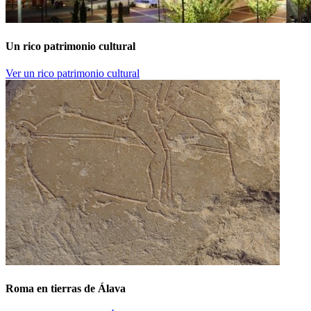
Un rico patrimonio cultural
Ver un rico patrimonio cultural
Roma en tierras de Álava