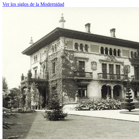
Ver los siglos de la Modernidad