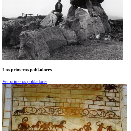
Los primeros pobladores
Ver primeros pobladores