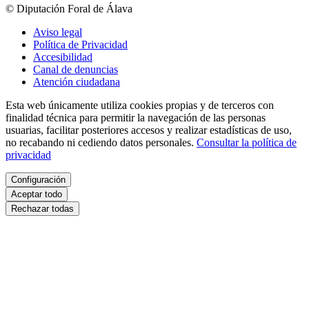
© Diputación Foral de Álava
Aviso legal
Política de Privacidad
Accesibilidad
Canal de denuncias
Atención ciudadana
Esta web únicamente utiliza cookies propias y de terceros con
finalidad técnica para permitir la navegación de las personas
usuarias, facilitar posteriores accesos y realizar estadísticas de uso,
no recabando ni cediendo datos personales.
Consultar la política de
privacidad
Configuración
Aceptar todo
Rechazar todas