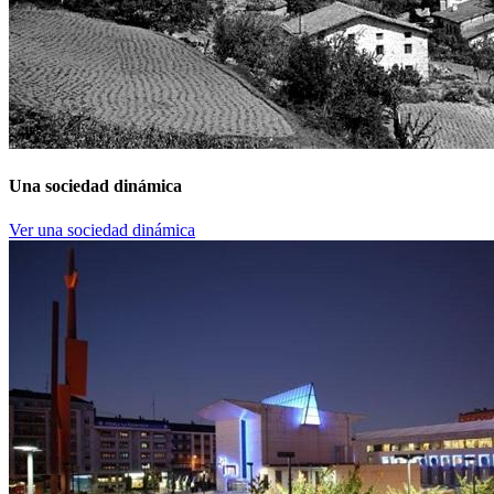
Una sociedad dinámica
Ver una sociedad dinámica