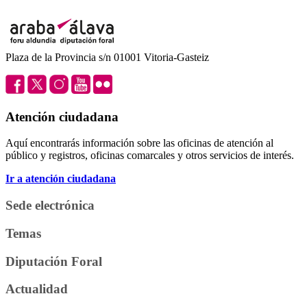
Plaza de la Provincia s/n 01001 Vitoria-Gasteiz
Atención ciudadana
Aquí encontrarás información sobre las oficinas de atención al
público y registros, oficinas comarcales y otros servicios de interés.
Ir a atención ciudadana
Sede electrónica
Temas
Diputación Foral
Actualidad