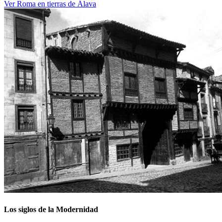
Ver Roma en tierras de Álava
Los siglos de la Modernidad