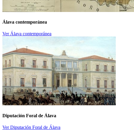
Álava contemporánea
Ver Álava contemporánea
Diputación Foral de Álava
Ver Diputación Foral de Álava