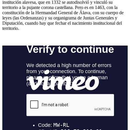
institución alavesa, que en 1332 se autodisolvió y vinculó su
territorio a la pujante corona castellana. Pero es en 1463, con la
constitución de la Hermandad General de Álava, con su cuerpo de
leyes (las Ordenanzas) y su organigrama de Juntas Generales y
Diputación, cuando hay que fechar el nacimiento institucional del
territorio.