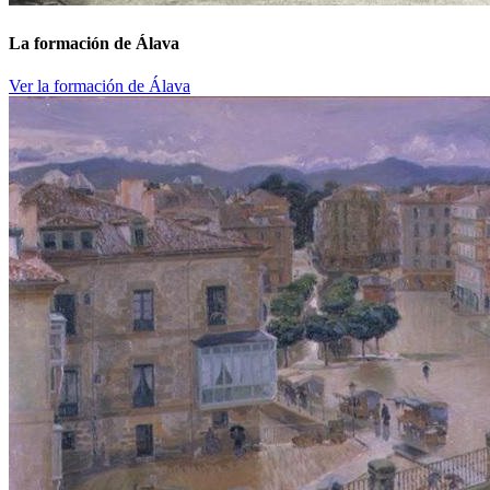
La formación de Álava
Ver la formación de Álava