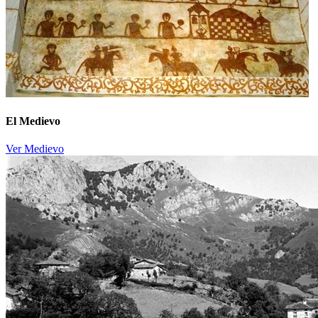
El Medievo
Ver Medievo