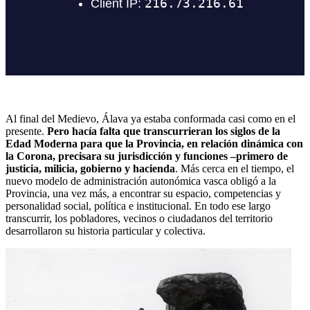
Al final del Medievo, Álava ya estaba conformada casi como en el
presente.
Pero hacía falta que transcurrieran los siglos de la
Edad Moderna para que la Provincia, en relación dinámica con
la Corona, precisara su jurisdicción y funciones –primero de
justicia, milicia, gobierno y hacienda
. Más cerca en el tiempo, el
nuevo modelo de administración autonómica vasca obligó a la
Provincia, una vez más, a encontrar su espacio, competencias y
personalidad social, política e institucional. En todo ese largo
transcurrir, los pobladores, vecinos o ciudadanos del territorio
desarrollaron su historia particular y colectiva.