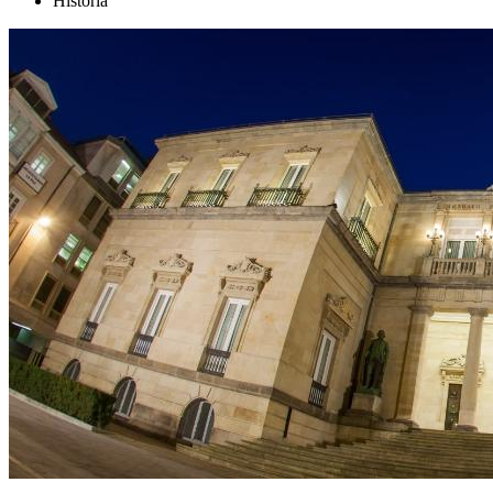
Historia