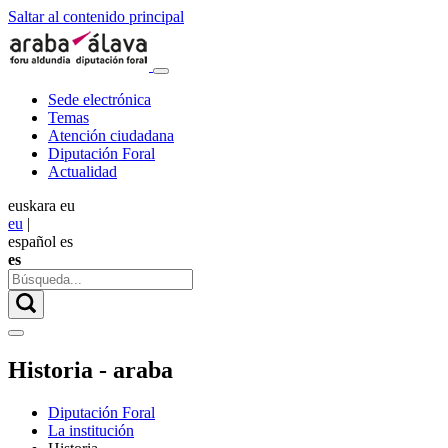
Saltar al contenido principal
Sede electrónica
Temas
Atención ciudadana
Diputación Foral
Actualidad
euskara
eu
eu
|
español
es
es
Historia - araba
Diputación Foral
La institución