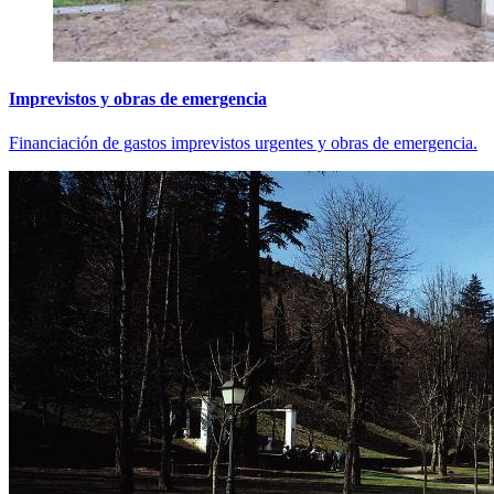
Imprevistos y obras de emergencia
Financiación de gastos imprevistos urgentes y obras de emergencia.