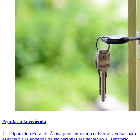
Ayudas a la vivienda
La Diputación Foral de Álava pone en marcha diversas ayudas para
el acceso a la vivienda de las personas residentes en el Territorio