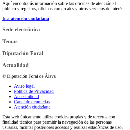
Aquí encontrarás información sobre las oficinas de atención al
público y registros, oficinas comarcales y otros servicios de interés.
Ir a atención ciudadana
Sede electrónica
Temas
Diputación Foral
Actualidad
© Diputación Foral de Álava
Aviso legal
Política de Privacidad
Accesibilidad
Canal de denuncias
Atención ciudadana
Esta web únicamente utiliza cookies propias y de terceros con
finalidad técnica para permitir la navegación de las personas
usuarias, facilitar posteriores accesos y realizar estadísticas de uso,