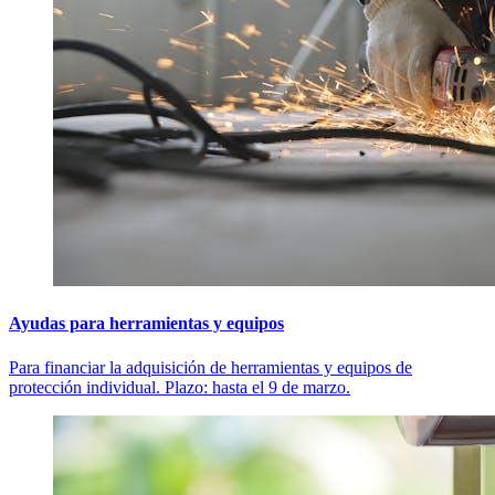
Ayudas para herramientas y equipos
Para financiar la adquisición de herramientas y equipos de
protección individual. Plazo: hasta el 9 de marzo.