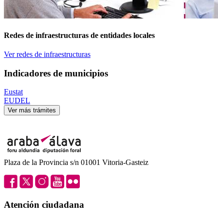
Redes de infraestructuras de entidades locales
Ver redes de infraestructuras
Indicadores de municipios
Eustat
EUDEL
Ver más trámites
Plaza de la Provincia s/n 01001 Vitoria-Gasteiz
Atención ciudadana