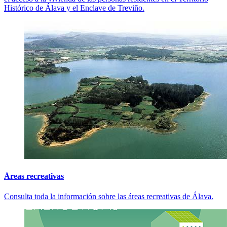
Histórico de Álava y el Enclave de Treviño.
Áreas recreativas
Consulta toda la información sobre las áreas recreativas de Álava.