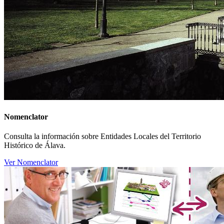
Nomenclator
Consulta la información sobre Entidades Locales del Territorio
Histórico de Álava.
Ver Nomenclator