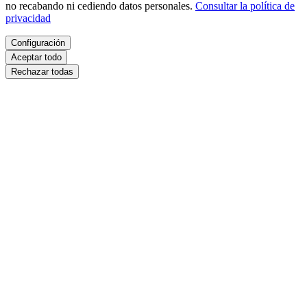
no recabando ni cediendo datos personales.
Consultar la política de
privacidad
Configuración
Aceptar todo
Rechazar todas