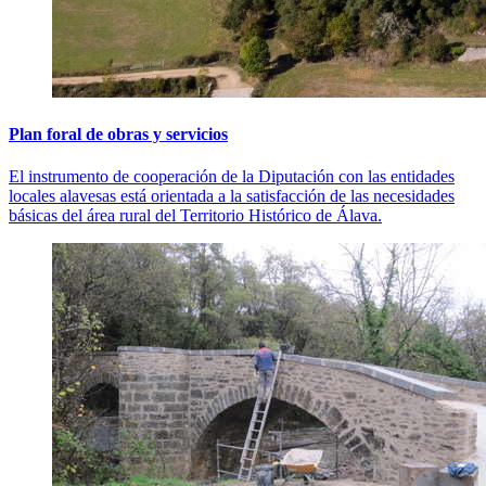
Plan foral de obras y servicios
El instrumento de cooperación de la Diputación con las entidades
locales alavesas está orientada a la satisfacción de las necesidades
básicas del área rural del Territorio Histórico de Álava.