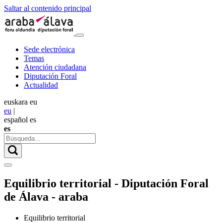
Saltar al contenido principal
Sede electrónica
Temas
Atención ciudadana
Diputación Foral
Actualidad
euskara
eu
eu
|
español
es
es
Equilibrio territorial - Diputación Foral
de Álava - araba
Equilibrio territorial