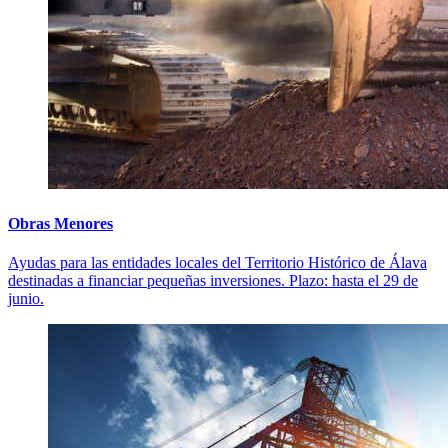
Obras Menores
Ayudas para las entidades locales del Territorio Histórico de Álava
destinadas a financiar pequeñas inversiones. Plazo: hasta el 29 de
junio.