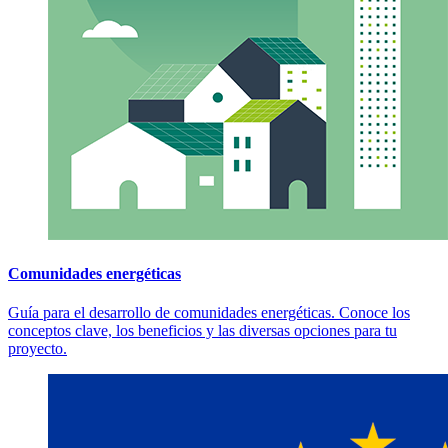
Comunidades energéticas
Guía para el desarrollo de comunidades energéticas. Conoce los
conceptos clave, los beneficios y las diversas opciones para tu
proyecto.