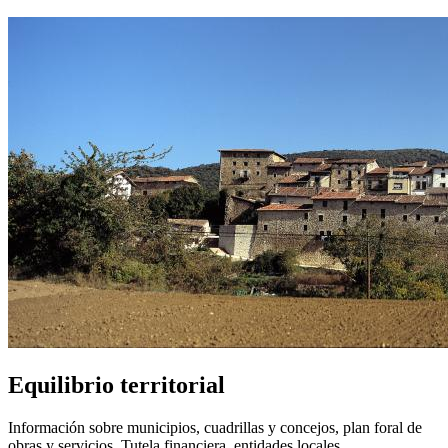
Equilibrio territorial
Información sobre municipios, cuadrillas y concejos, plan foral de
obras y servicios, Tutela financiera, entidades locales...