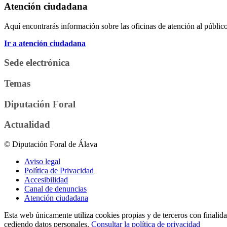
Atención ciudadana
Aquí encontrarás información sobre las oficinas de atención al público 
Ir a atención ciudadana
Sede electrónica
Temas
Diputación Foral
Actualidad
© Diputación Foral de Álava
Aviso legal
Política de Privacidad
Accesibilidad
Canal de denuncias
Atención ciudadana
Esta web únicamente utiliza cookies propias y de terceros con finalidad
cediendo datos personales.
Consultar la política de privacidad