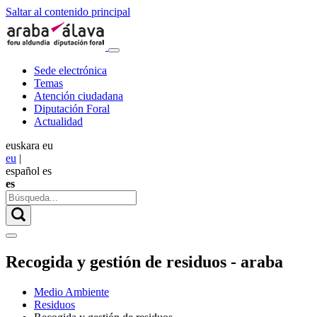
Saltar al contenido principal
Sede electrónica
Temas
Atención ciudadana
Diputación Foral
Actualidad
euskara
eu
eu
|
español
es
es
Recogida y gestión de residuos - araba
Medio Ambiente
Residuos