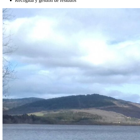
Recogida y gestión de residuos