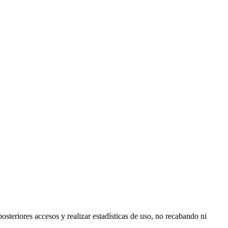
posteriores accesos y realizar estadísticas de uso, no recabando ni