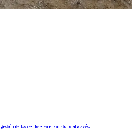
estión de los residuos en el ámbito rural alavés.