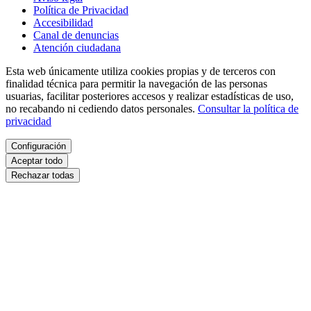
Política de Privacidad
Accesibilidad
Canal de denuncias
Atención ciudadana
Esta web únicamente utiliza cookies propias y de terceros con
finalidad técnica para permitir la navegación de las personas
usuarias, facilitar posteriores accesos y realizar estadísticas de uso,
no recabando ni cediendo datos personales.
Consultar la política de
privacidad
Configuración
Aceptar todo
Rechazar todas