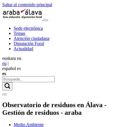
Saltar al contenido principal
Sede electrónica
Temas
Atención ciudadana
Diputación Foral
Actualidad
euskara
eu
eu
|
español
es
es
Observatorio de residuos en Álava -
Gestión de residuos - araba
Medio Ambiente