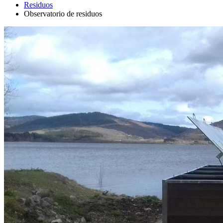
Residuos
Observatorio de residuos