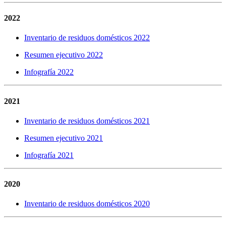
2022
Inventario de residuos domésticos 2022
Resumen ejecutivo 2022
Infografía 2022
2021
Inventario de residuos domésticos 2021
Resumen ejecutivo 2021
Infografía 2021
2020
Inventario de residuos domésticos 2020