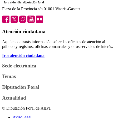
Plaza de la Provincia s/n 01001 Vitoria-Gasteiz
Atención ciudadana
Aquí encontrarás información sobre las oficinas de atención al
público y registros, oficinas comarcales y otros servicios de interés.
Ir a atención ciudadana
Sede electrónica
Temas
Diputación Foral
Actualidad
© Diputación Foral de Álava
Aviso legal