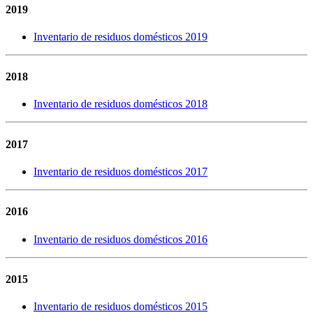
2019
Inventario de residuos domésticos 2019
2018
Inventario de residuos domésticos 2018
2017
Inventario de residuos domésticos 2017
2016
Inventario de residuos domésticos 2016
2015
Inventario de residuos domésticos 2015