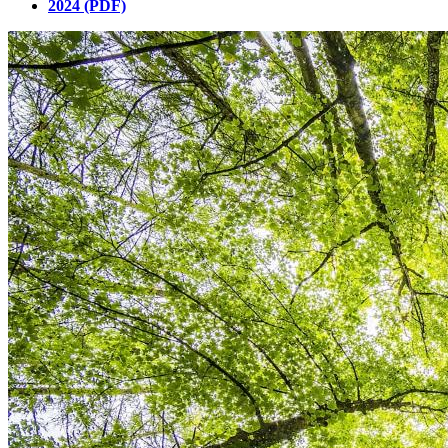
2024 (PDF)