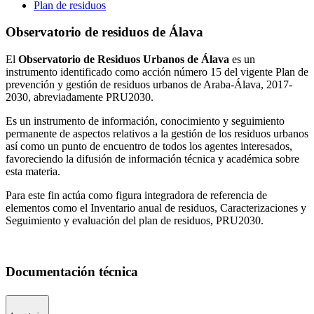
Plan de residuos
Observatorio de residuos de Álava
El
Observatorio de Residuos Urbanos de Álava
es un
instrumento identificado como acción número 15 del vigente Plan de
prevención y gestión de residuos urbanos de Araba-Álava, 2017-
2030, abreviadamente PRU2030.
Es un instrumento de información, conocimiento y seguimiento
permanente de aspectos relativos a la gestión de los residuos urbanos
así como un punto de encuentro de todos los agentes interesados,
favoreciendo la difusión de información técnica y académica sobre
esta materia.
Para este fin actúa como figura integradora de referencia de
elementos como el Inventario anual de residuos, Caracterizaciones y
Seguimiento y evaluación del plan de residuos, PRU2030.
Documentación técnica