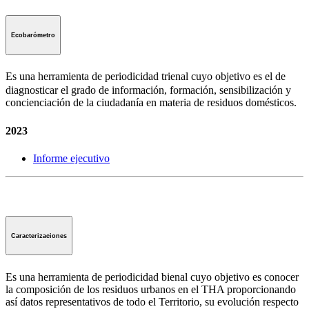
Ecobarómetro
Es una herramienta de periodicidad trienal cuyo objetivo es el de
diagnosticar el grado de información, formación, sensibilización y
concienciación de la ciudadanía en materia de residuos domésticos.
2023
Informe ejecutivo
Caracterizaciones
Es una herramienta de periodicidad bienal cuyo objetivo es conocer
la composición de los residuos urbanos en el THA proporcionando
así datos representativos de todo el Territorio, su evolución respecto