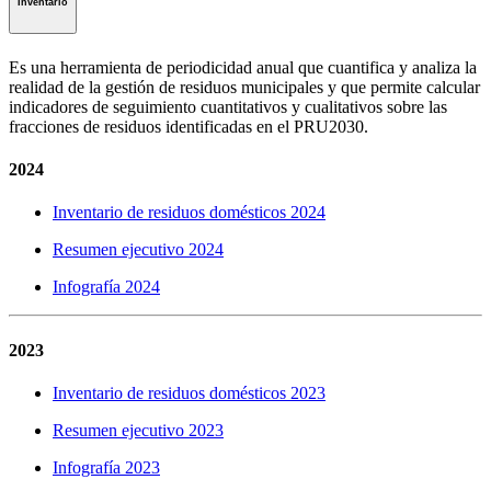
Inventario
Es una herramienta de periodicidad anual que cuantifica y analiza la
realidad de la gestión de residuos municipales y que permite calcular
indicadores de seguimiento cuantitativos y cualitativos sobre las
fracciones de residuos identificadas en el PRU2030.
2024
Inventario de residuos domésticos 2024
Resumen ejecutivo 2024
Infografía 2024
2023
Inventario de residuos domésticos 2023
Resumen ejecutivo 2023
Infografía 2023