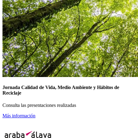
Jornada Calidad de Vida, Medio Ambiente y Hábitos de
Reciclaje
Consulta las presentaciones realizadas
Más información