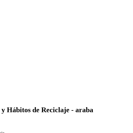
y Hábitos de Reciclaje - araba