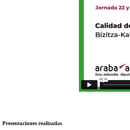
Presentaciones realizadas