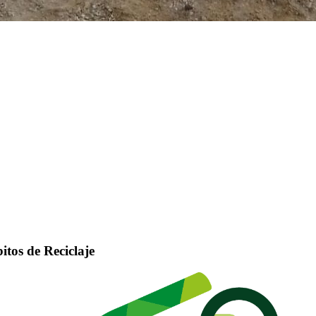
os de Reciclaje