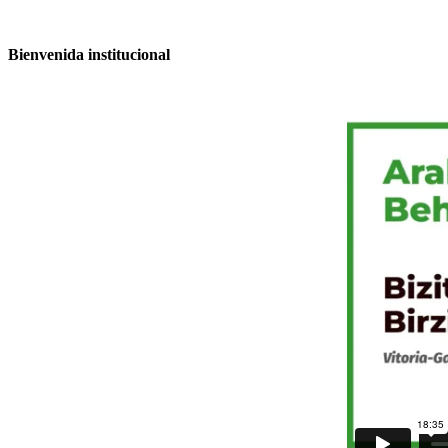
Bienvenida institucional