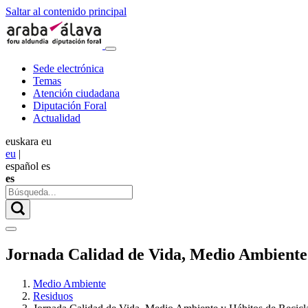
Saltar al contenido principal
Sede electrónica
Temas
Atención ciudadana
Diputación Foral
Actualidad
euskara
eu
eu
|
español
es
es
Jornada Calidad de Vida, Medio Ambiente 
Medio Ambiente
Residuos