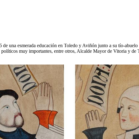
ó de una esmerada educación en Toledo y Aviñón junto a su tío-abuelo e
os políticos muy importantes, entre otros, Alcalde Mayor de Vitoria y