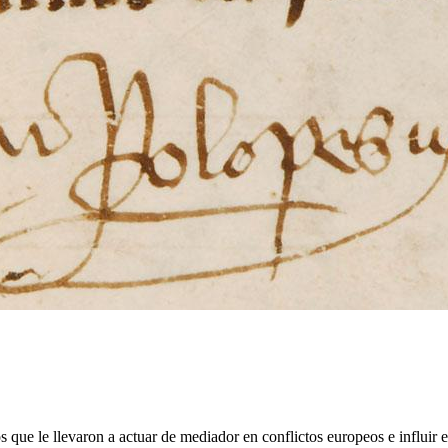
 que le llevaron a actuar de mediador en conflictos europeos e influir e