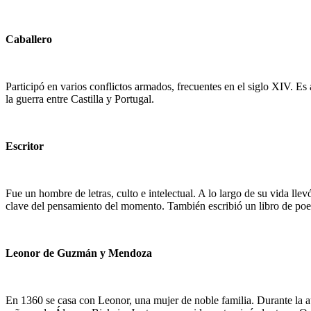
Caballero
Participó en varios conflictos armados, frecuentes en el siglo XIV. Es 
la guerra entre Castilla y Portugal.
Escritor
Fue un hombre de letras, culto e intelectual. A lo largo de su vida llev
clave del pensamiento del momento. También escribió un libro de poe
Leonor de Guzmán y Mendoza
En 1360 se casa con Leonor, una mujer de noble familia. Durante la aus