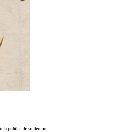
n la política de su tiempo.