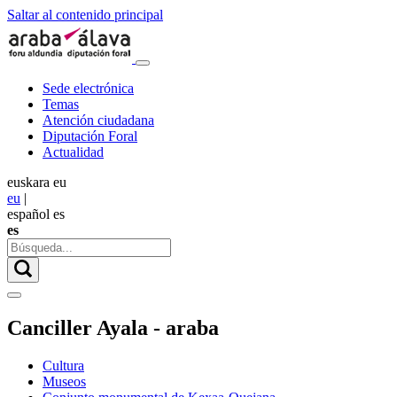
Saltar al contenido principal
Sede electrónica
Temas
Atención ciudadana
Diputación Foral
Actualidad
euskara
eu
eu
|
español
es
es
Canciller Ayala - araba
Cultura
Museos