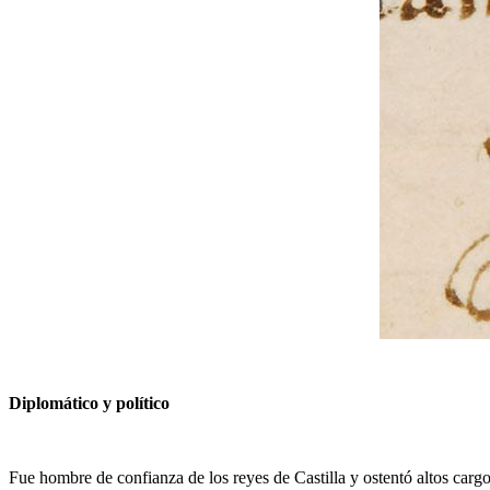
Diplomático y político
Fue hombre de confianza de los reyes de Castilla y ostentó altos cargos