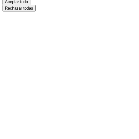
Aceptar todo
Rechazar todas