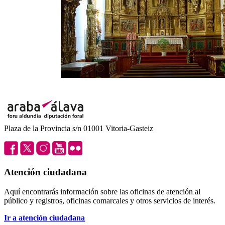
Plaza de la Provincia s/n 01001 Vitoria-Gasteiz
Atención ciudadana
Aquí encontrarás información sobre las oficinas de atención al
público y registros, oficinas comarcales y otros servicios de interés.
Ir a atención ciudadana