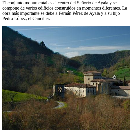
El conjunto monumental es el centro del Señorío de Ayala y se
compone de varios edificios construidos en momentos diferentes. La
obra más importante se debe a Fernán Pérez de Ayala y a su hijo
Pedro López, el Canciller.