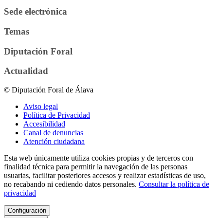
Sede electrónica
Temas
Diputación Foral
Actualidad
© Diputación Foral de Álava
Aviso legal
Política de Privacidad
Accesibilidad
Canal de denuncias
Atención ciudadana
Esta web únicamente utiliza cookies propias y de terceros con
finalidad técnica para permitir la navegación de las personas
usuarias, facilitar posteriores accesos y realizar estadísticas de uso,
no recabando ni cediendo datos personales.
Consultar la política de
privacidad
Configuración