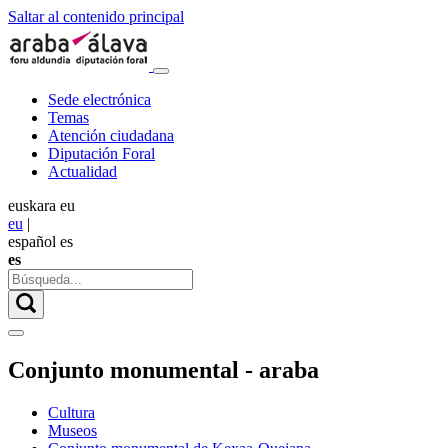
Saltar al contenido principal
Sede electrónica
Temas
Atención ciudadana
Diputación Foral
Actualidad
euskara
eu
eu
|
español
es
es
Conjunto monumental - araba
Cultura
Museos