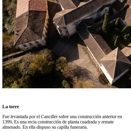
La torre
Fue levantada por el Canciller sobre una construcción anterior en
1399. Es una recia construcción de planta cuadrada y remate
almenado. En ella dispuso su capilla funeraria.