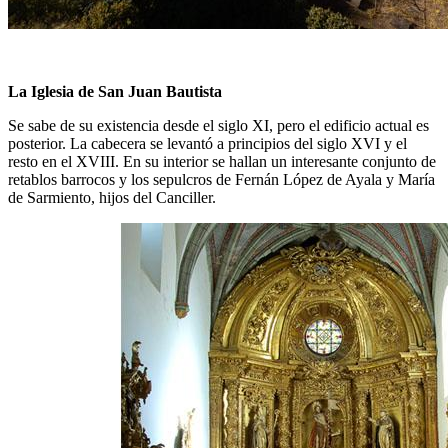
La Iglesia de San Juan Bautista
Se sabe de su existencia desde el siglo XI, pero el edificio actual es
posterior. La cabecera se levantó a principios del siglo XVI y el
resto en el XVIII. En su interior se hallan un interesante conjunto de
retablos barrocos y los sepulcros de Fernán López de Ayala y María
de Sarmiento, hijos del Canciller.