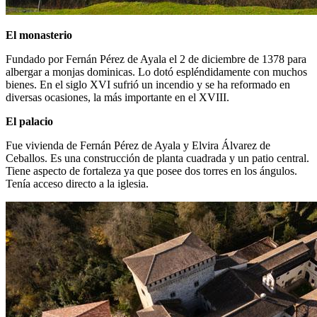
El monasterio
Fundado por Fernán Pérez de Ayala el 2 de diciembre de 1378 para
albergar a monjas dominicas. Lo dotó espléndidamente con muchos
bienes. En el siglo XVI sufrió un incendio y se ha reformado en
diversas ocasiones, la más importante en el XVIII.
El palacio
Fue vivienda de Fernán Pérez de Ayala y Elvira Álvarez de
Ceballos. Es una construcción de planta cuadrada y un patio central.
Tiene aspecto de fortaleza ya que posee dos torres en los ángulos.
Tenía acceso directo a la iglesia.