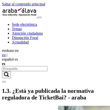
Saltar al contenido principal
Sede electrónica
Temas
Atención ciudadana
Diputación Foral
Actualidad
euskara
eu
eu
|
español
es
es
1.3. ¿Está ya publicada la normativa
reguladora de TicketBai? - araba