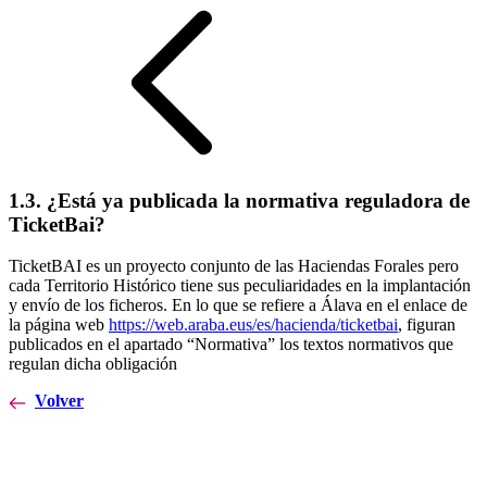
1.3. ¿Está ya publicada la normativa reguladora de
TicketBai?
TicketBAI es un proyecto conjunto de las Haciendas Forales pero
cada Territorio Histórico tiene sus peculiaridades en la implantación
y envío de los ficheros. En lo que se refiere a Álava en el enlace de
la página web
https://web.araba.eus/es/hacienda/ticketbai
, figuran
publicados en el apartado “Normativa” los textos normativos que
regulan dicha obligación
Volver