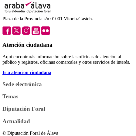
Plaza de la Provincia s/n 01001 Vitoria-Gasteiz
Atención ciudadana
Aquí encontrarás información sobre las oficinas de atención al
público y registros, oficinas comarcales y otros servicios de interés.
Ir a atención ciudadana
Sede electrónica
Temas
Diputación Foral
Actualidad
© Diputación Foral de Álava