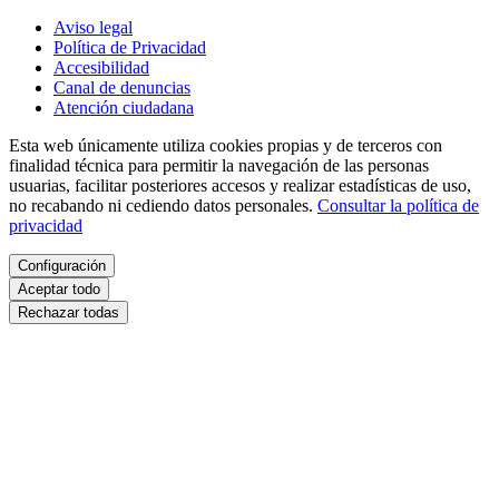
Aviso legal
Política de Privacidad
Accesibilidad
Canal de denuncias
Atención ciudadana
Esta web únicamente utiliza cookies propias y de terceros con
finalidad técnica para permitir la navegación de las personas
usuarias, facilitar posteriores accesos y realizar estadísticas de uso,
no recabando ni cediendo datos personales.
Consultar la política de
privacidad
Configuración
Aceptar todo
Rechazar todas