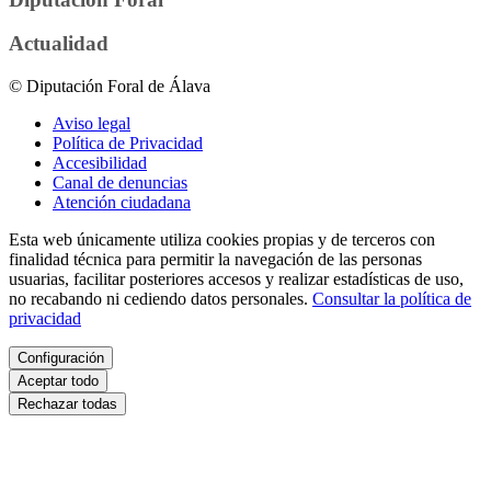
Actualidad
© Diputación Foral de Álava
Aviso legal
Política de Privacidad
Accesibilidad
Canal de denuncias
Atención ciudadana
Esta web únicamente utiliza cookies propias y de terceros con
finalidad técnica para permitir la navegación de las personas
usuarias, facilitar posteriores accesos y realizar estadísticas de uso,
no recabando ni cediendo datos personales.
Consultar la política de
privacidad
Configuración
Aceptar todo
Rechazar todas