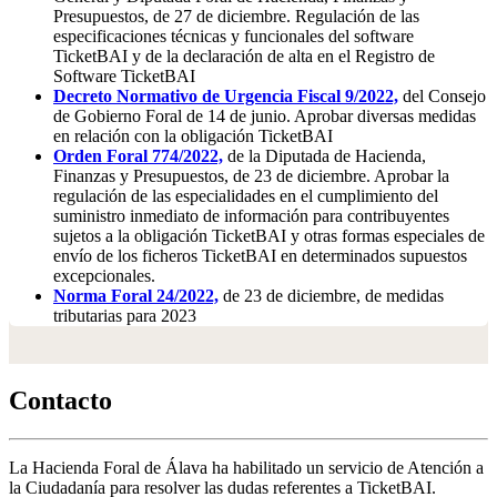
Presupuestos, de 27 de diciembre. Regulación de las
especificaciones técnicas y funcionales del software
TicketBAI y de la declaración de alta en el Registro de
Software TicketBAI
Decreto Normativo de Urgencia Fiscal 9/2022,
del Consejo
de Gobierno Foral de 14 de junio. Aprobar diversas medidas
en relación con la obligación TicketBAI
Orden Foral 774/2022,
de la Diputada de Hacienda,
Finanzas y Presupuestos, de 23 de diciembre. Aprobar la
regulación de las especialidades en el cumplimiento del
suministro inmediato de información para contribuyentes
sujetos a la obligación TicketBAI y otras formas especiales de
envío de los ficheros TicketBAI en determinados supuestos
excepcionales.
Norma Foral 24/2022,
de 23 de diciembre, de medidas
tributarias para 2023
Contacto
La Hacienda Foral de Álava ha habilitado un servicio de Atención a
la Ciudadanía para resolver las dudas referentes a TicketBAI.