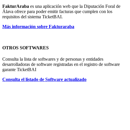
FakturAraba
es una aplicación web que la Diputación Foral de
Álava ofrece para poder emitir facturas que cumplen con los
requisitos del sistema TicketBAI.
Más información sobre Fakturaraba
OTROS SOFTWARES
Consulta la lista de softwares y de personas y entidades
desarrolladoras de software registradas en el registro de software
garante TicketBAI
Consulta el listado de Software actualizado