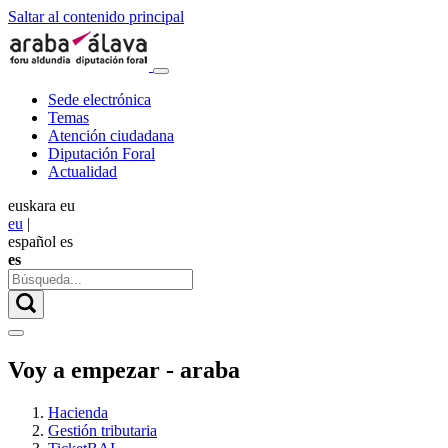
Saltar al contenido principal
Sede electrónica
Temas
Atención ciudadana
Diputación Foral
Actualidad
euskara
eu
eu
|
español
es
es
Voy a empezar - araba
Hacienda
Gestión tributaria