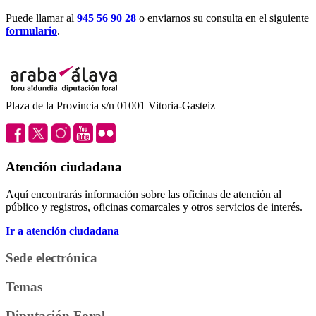
Puede llamar al
945 56 90 28
o enviarnos su consulta en el siguiente
formulario
.
Plaza de la Provincia s/n 01001 Vitoria-Gasteiz
Atención ciudadana
Aquí encontrarás información sobre las oficinas de atención al
público y registros, oficinas comarcales y otros servicios de interés.
Ir a atención ciudadana
Sede electrónica
Temas
Diputación Foral