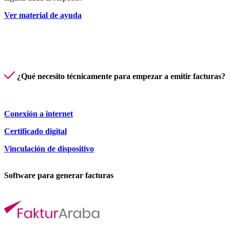
Ver material de ayuda
¿Qué necesito técnicamente para empezar a emitir facturas?
Conexión a internet
Certificado digital
Vinculación de dispositivo
Software para generar facturas