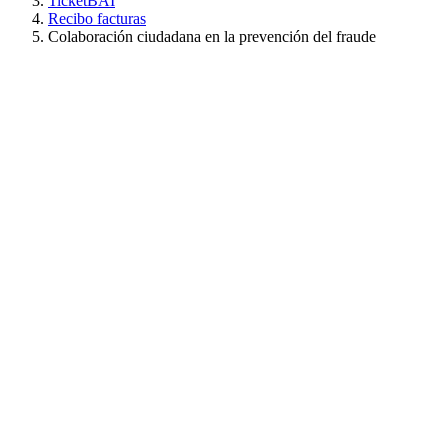
TicketBAI
Recibo facturas
Colaboración ciudadana en la prevención del fraude