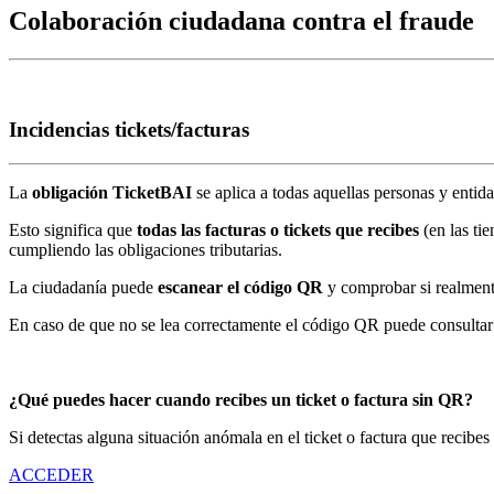
Colaboración ciudadana contra el fraude
Incidencias tickets/facturas
La
obligación TicketBAI
se aplica a todas aquellas personas y entid
Esto significa que
todas las facturas o tickets que recibes
(en las tie
cumpliendo las obligaciones tributarias.
La ciudadanía puede
escanear el código QR
y comprobar si realmente
En caso de que no se lea correctamente el código QR puede consultar 
¿Qué puedes hacer cuando recibes un ticket o factura sin QR?
Si detectas alguna situación anómala en el ticket o factura que recib
ACCEDER