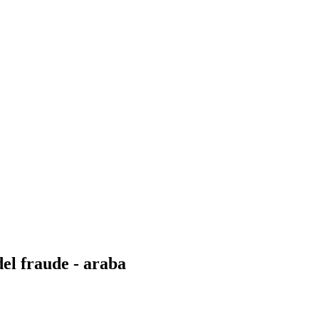
el fraude - araba