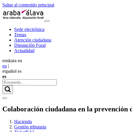
Saltar al contenido principal
Sede electrónica
Temas
Atención ciudadana
Diputación Foral
Actualidad
euskara
eu
eu
|
español
es
es
Colaboración ciudadana en la prevención d
Hacienda
Gestión tributaria