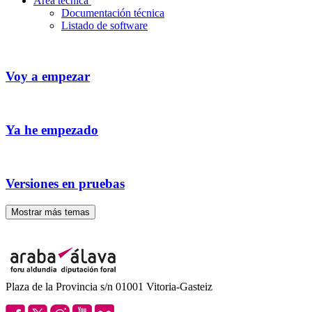
Área técnica
Documentación técnica
Listado de software
Voy a empezar
Ya he empezado
Versiones en pruebas
Mostrar más temas
Plaza de la Provincia s/n 01001 Vitoria-Gasteiz