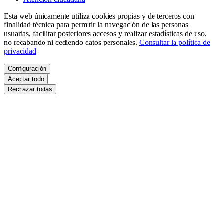
Esta web únicamente utiliza cookies propias y de terceros con
finalidad técnica para permitir la navegación de las personas
usuarias, facilitar posteriores accesos y realizar estadísticas de uso,
no recabando ni cediendo datos personales.
Consultar la política de
privacidad
Configuración
Aceptar todo
Rechazar todas