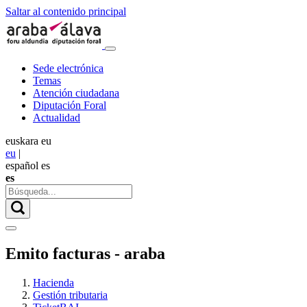
Saltar al contenido principal
Sede electrónica
Temas
Atención ciudadana
Diputación Foral
Actualidad
euskara
eu
eu
|
español
es
es
Emito facturas - araba
Hacienda
Gestión tributaria