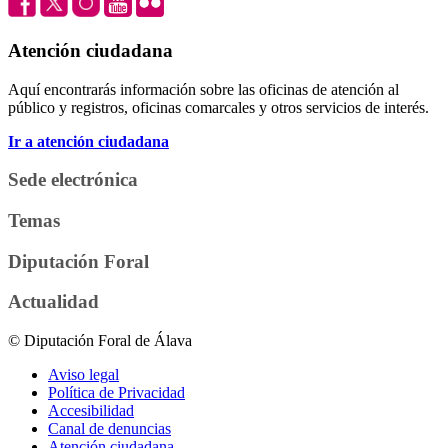
Atención ciudadana
Aquí encontrarás información sobre las oficinas de atención al
público y registros, oficinas comarcales y otros servicios de interés.
Ir a atención ciudadana
Sede electrónica
Temas
Diputación Foral
Actualidad
© Diputación Foral de Álava
Aviso legal
Política de Privacidad
Accesibilidad
Canal de denuncias
Atención ciudadana