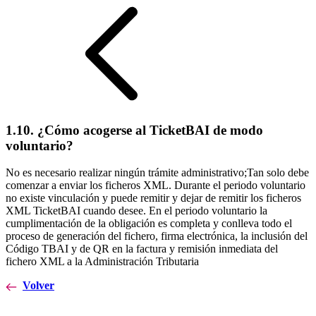
1.10. ¿Cómo acogerse al TicketBAI de modo
voluntario?
No es necesario realizar ningún trámite administrativo;Tan solo debe
comenzar a enviar los ficheros XML. Durante el periodo voluntario
no existe vinculación y puede remitir y dejar de remitir los ficheros
XML TicketBAI cuando desee. En el periodo voluntario la
cumplimentación de la obligación es completa y conlleva todo el
proceso de generación del fichero, firma electrónica, la inclusión del
Código TBAI y de QR en la factura y remisión inmediata del
fichero XML a la Administración Tributaria
Volver