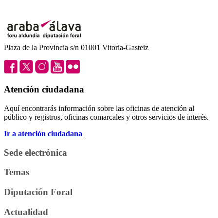
Plaza de la Provincia s/n 01001 Vitoria-Gasteiz
Atención ciudadana
Aquí encontrarás información sobre las oficinas de atención al
público y registros, oficinas comarcales y otros servicios de interés.
Ir a atención ciudadana
Sede electrónica
Temas
Diputación Foral
Actualidad