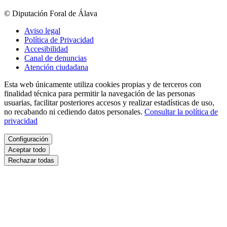
© Diputación Foral de Álava
Aviso legal
Política de Privacidad
Accesibilidad
Canal de denuncias
Atención ciudadana
Esta web únicamente utiliza cookies propias y de terceros con
finalidad técnica para permitir la navegación de las personas
usuarias, facilitar posteriores accesos y realizar estadísticas de uso,
no recabando ni cediendo datos personales.
Consultar la política de
privacidad
Configuración
Aceptar todo
Rechazar todas