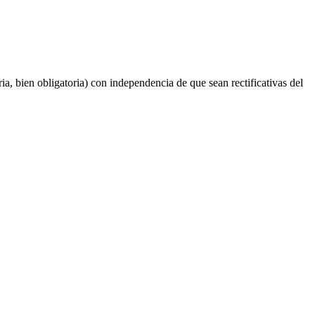
ia, bien obligatoria) con independencia de que sean rectificativas del