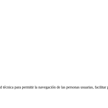
 técnica para permitir la navegación de las personas usuarias, facilitar 