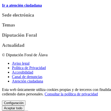
Ir a atención ciudadana
Sede electrónica
Temas
Diputación Foral
Actualidad
© Diputación Foral de Álava
Aviso legal
Política de Privacidad
Accesibilidad
Canal de denuncias
Atención ciudadana
Esta web únicamente utiliza cookies propias y de terceros con finalidad
cediendo datos personales.
Consultar la política de privacidad
Configuración
Aceptar todo