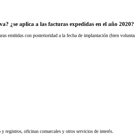
va? ¿se aplica a las facturas expedidas en el año 2020?
uras emitidas con posterioridad a la fecha de implantación (bien voluntar
y registros, oficinas comarcales y otros servicios de interés.