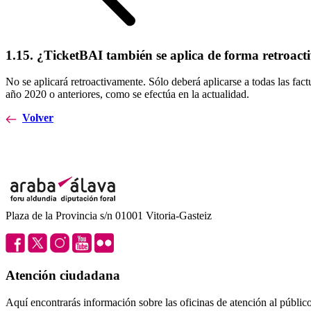
1.15. ¿TicketBAI también se aplica de forma retroacti
No se aplicará retroactivamente. Sólo deberá aplicarse a todas las fact
año 2020 o anteriores, como se efectúa en la actualidad.
Volver
Plaza de la Provincia s/n 01001 Vitoria-Gasteiz
Atención ciudadana
Aquí encontrarás información sobre las oficinas de atención al público 