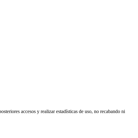
posteriores accesos y realizar estadísticas de uso, no recabando ni