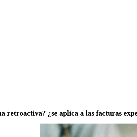
a retroactiva? ¿se aplica a las facturas exp