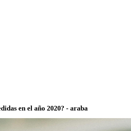
edidas en el año 2020? - araba