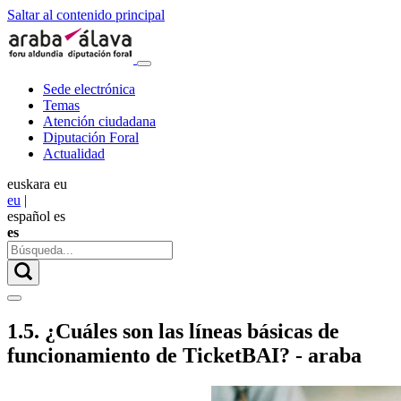
Saltar al contenido principal
Sede electrónica
Temas
Atención ciudadana
Diputación Foral
Actualidad
euskara
eu
eu
|
español
es
es
1.5. ¿Cuáles son las líneas básicas de
funcionamiento de TicketBAI? - araba