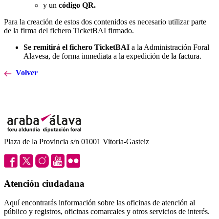
y un
código QR.
Para la creación de estos dos contenidos es necesario utilizar parte
de la firma del fichero TicketBAI firmado.
Se remitirá el fichero TicketBAI
a la Administración Foral
Alavesa, de forma inmediata a la expedición de la factura.
Volver
Plaza de la Provincia s/n 01001 Vitoria-Gasteiz
Atención ciudadana
Aquí encontrarás información sobre las oficinas de atención al
público y registros, oficinas comarcales y otros servicios de interés.