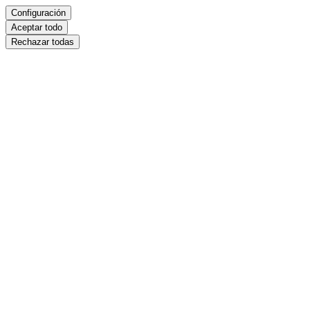
Configuración
Aceptar todo
Rechazar todas