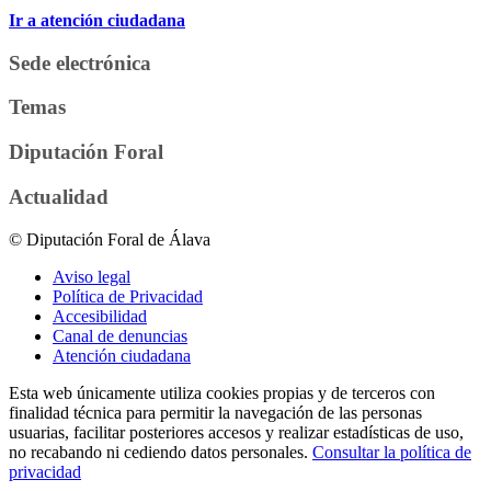
Ir a atención ciudadana
Sede electrónica
Temas
Diputación Foral
Actualidad
© Diputación Foral de Álava
Aviso legal
Política de Privacidad
Accesibilidad
Canal de denuncias
Atención ciudadana
Esta web únicamente utiliza cookies propias y de terceros con
finalidad técnica para permitir la navegación de las personas
usuarias, facilitar posteriores accesos y realizar estadísticas de uso,
no recabando ni cediendo datos personales.
Consultar la política de
privacidad