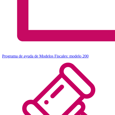
Programa de ayuda de Modelos Fiscales: modelo 200