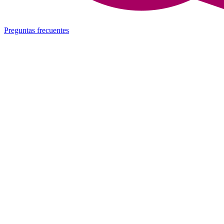
Preguntas frecuentes