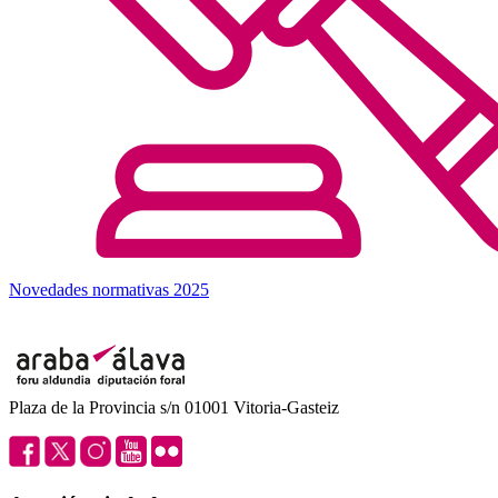
Novedades normativas 2025
Plaza de la Provincia s/n 01001 Vitoria-Gasteiz