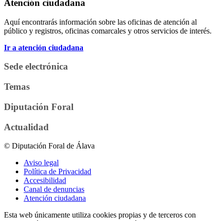
Atención ciudadana
Aquí encontrarás información sobre las oficinas de atención al
público y registros, oficinas comarcales y otros servicios de interés.
Ir a atención ciudadana
Sede electrónica
Temas
Diputación Foral
Actualidad
© Diputación Foral de Álava
Aviso legal
Política de Privacidad
Accesibilidad
Canal de denuncias
Atención ciudadana
Esta web únicamente utiliza cookies propias y de terceros con