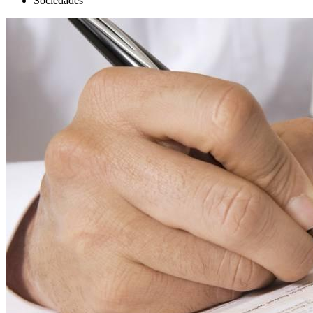
Sociedades