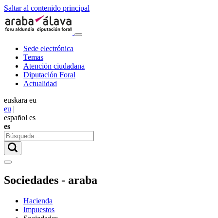
Saltar al contenido principal
Sede electrónica
Temas
Atención ciudadana
Diputación Foral
Actualidad
euskara
eu
eu
|
español
es
es
Sociedades - araba
Hacienda
Impuestos