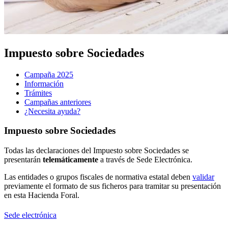
Impuesto sobre Sociedades
Campaña 2025
Información
Trámites
Campañas anteriores
¿Necesita ayuda?
Impuesto sobre Sociedades
Todas las declaraciones del Impuesto sobre Sociedades se
presentarán
telemáticamente
a través de Sede Electrónica.
Las entidades o grupos fiscales de normativa estatal deben
validar
previamente el formato de sus ficheros para tramitar su presentación
en esta Hacienda Foral.
Sede electrónica