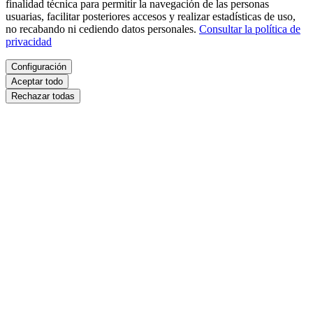
finalidad técnica para permitir la navegación de las personas
usuarias, facilitar posteriores accesos y realizar estadísticas de uso,
no recabando ni cediendo datos personales.
Consultar la política de
privacidad
Configuración
Aceptar todo
Rechazar todas