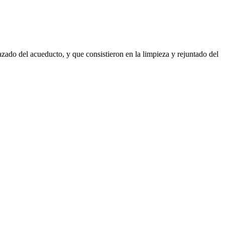
razado del acueducto, y que consistieron en la limpieza y rejuntado del