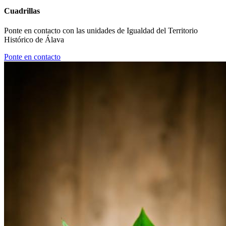
Cuadrillas
Ponte en contacto con las unidades de Igualdad del Territorio
Histórico de Álava
Ponte en contacto