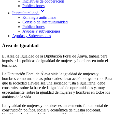
Iniciativas de cooperación
Publicaciones
expand_more
Interculturalidad
Estrategia antirrumor
Consejo de Interculturalidad
Publicaciones
Ayudas y subvenciones
Ayudas y Subvenciones
Área de Igualdad
El Área de Igualdad de la Diputación Foral de Álava, trabaja para
impulsar las políticas de igualdad de mujeres y hombres en todo el
territorio.
La Diputación Foral de Álava sitúa la igualdad de mujeres y
hombres como una de las prioridades de su acción de gobierno. Para
que la sociedad alavesa sea una sociedad justa e igualitaria, debe
construirse sobre la base de la igualdad de oportunidades y, muy
especialmente, sobre la igualdad de mujeres y hombres en todos los
ámbitos de la vida.
La igualdad de mujeres y hombres es un elemento fundamental de
construcción política, social y económica de nuestra sociedad.