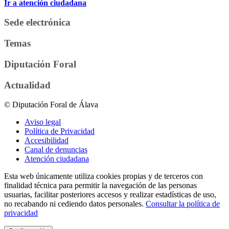
Ir a atención ciudadana
Sede electrónica
Temas
Diputación Foral
Actualidad
© Diputación Foral de Álava
Aviso legal
Política de Privacidad
Accesibilidad
Canal de denuncias
Atención ciudadana
Esta web únicamente utiliza cookies propias y de terceros con
finalidad técnica para permitir la navegación de las personas
usuarias, facilitar posteriores accesos y realizar estadísticas de uso,
no recabando ni cediendo datos personales.
Consultar la política de
privacidad