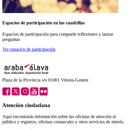
Espacios de participación en las cuadrillas
Espacios de participación para compartir reflexiones y lanzar
preguntas
Ver espacios de participación
Plaza de la Provincia s/n 01001 Vitoria-Gasteiz
Atención ciudadana
Aquí encontrarás información sobre las oficinas de atención al
público y registros, oficinas comarcales y otros servicios de interés.