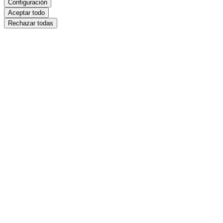
Configuración
Aceptar todo
Rechazar todas