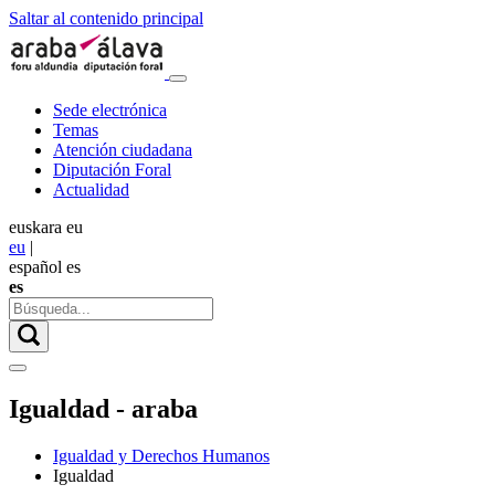
Saltar al contenido principal
Sede electrónica
Temas
Atención ciudadana
Diputación Foral
Actualidad
euskara
eu
eu
|
español
es
es
Igualdad - araba
Igualdad y Derechos Humanos
Igualdad