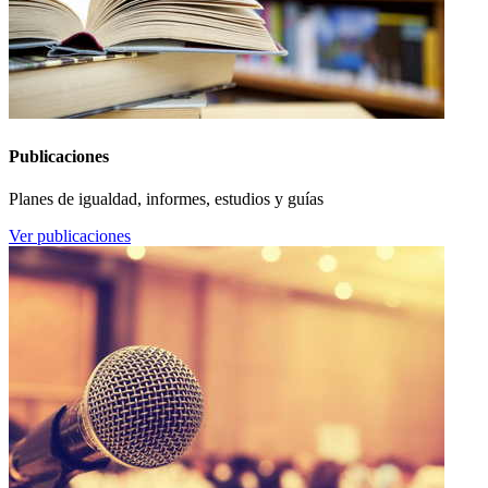
Publicaciones
Planes de igualdad, informes, estudios y guías
Ver publicaciones