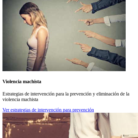
Violencia machista
Estrategias de intervención para la prevención y eliminación de la
violencia machista
Ver estrategias de intervención para prevención