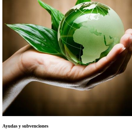
Ayudas y subvenciones