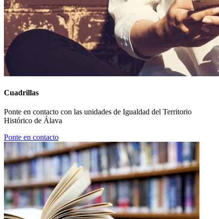
Cuadrillas
Ponte en contacto con las unidades de Igualdad del Territorio
Histórico de Álava
Ponte en contacto