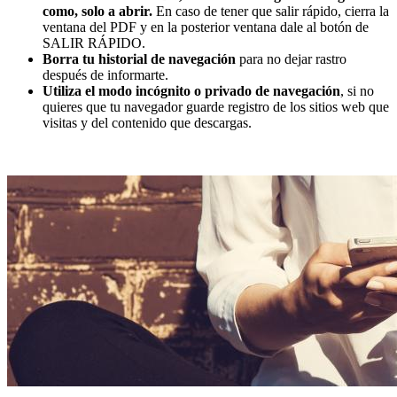
como, solo a abrir.
En caso de tener que salir rápido, cierra la
ventana del PDF y en la posterior ventana dale al botón de
SALIR RÁPIDO.
Borra tu historial de navegación
para no dejar rastro
después de informarte.
Utiliza el modo incógnito o privado de navegación
, si no
quieres que tu navegador guarde registro de los sitios web que
visitas y del contenido que descargas.