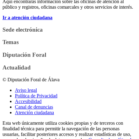
Aquí encontrarás información sobre las oficinas de atención al
público y registros, oficinas comarcales y otros servicios de interés.
Ir a atención ciudadana
Sede electrónica
Temas
Diputación Foral
Actualidad
© Diputación Foral de Álava
Aviso legal
Política de Privacidad
Accesibilidad
Canal de denuncias
Atención ciudadana
Esta web únicamente utiliza cookies propias y de terceros con
finalidad técnica para permitir la navegación de las personas
usuarias, facilitar posteriores accesos y realizar estadísticas de uso,