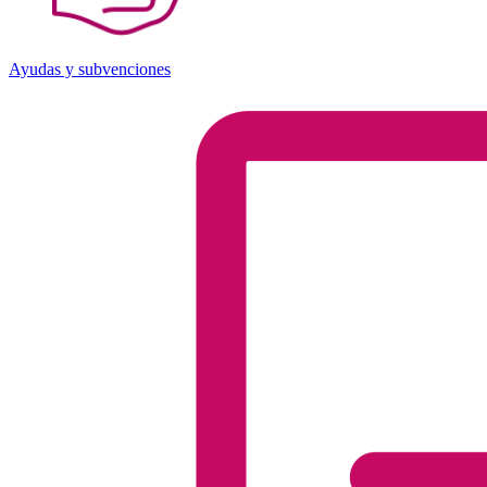
Ayudas y subvenciones