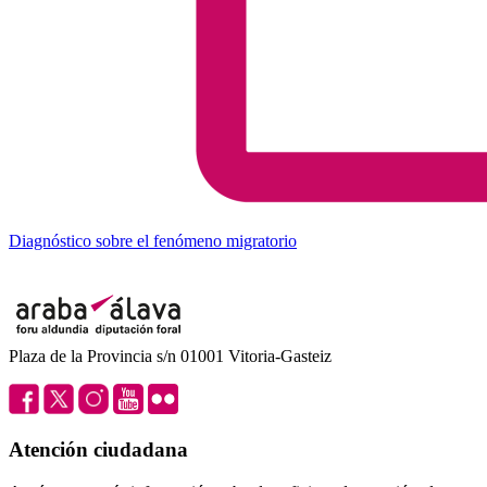
Diagnóstico sobre el fenómeno migratorio
Plaza de la Provincia s/n 01001 Vitoria-Gasteiz
Atención ciudadana