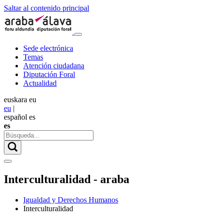
Saltar al contenido principal
Sede electrónica
Temas
Atención ciudadana
Diputación Foral
Actualidad
euskara
eu
eu
|
español
es
es
Interculturalidad - araba
Igualdad y Derechos Humanos
Interculturalidad