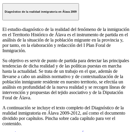
Diagnóstico de la realidad inmigratoria en Álava 2009
El estudio-diagnóstico de la realidad del fenómeno de la inmigración
en el Territorio Histórico de Álava es el instrumento de partida en el
análisis de la situación de la población migrante en la provincia y,
por tanto, en la elaboración y redacción del I Plan Foral de
Inmigración.
Su objetivo es servir de punto de partida para detectar las principales
tendencias de dicha realidad y de las políticas puestas en marcha
hasta la actualidad. Se trata de un trabajo en el que, además de
llevarse a cabo un análisis normativo y de contextualización de la
población inmigrante residente en nuestro territorio, se efectúa un
análisis en profundidad de la nueva realidad y se recogen líneas de
intervención y propuestas del tejido asociativo y de la Diputación
Foral de Álava.
A continuación se incluye el texto completo del Diagnóstico de la
realidad inmigratoria en Álava 2009-2012, así como el documento
dividido por capítulos. Pincha sobre cada capítulo para ver el
contenido.