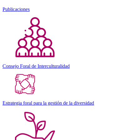
Publicaciones
Consejo Foral de Interculturalidad
Estrategia foral para la gestión de la diversidad