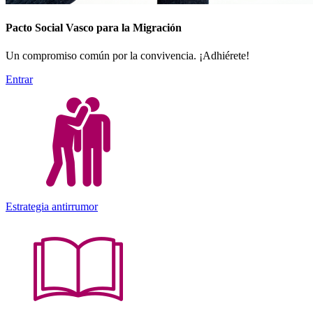
Pacto Social Vasco para la Migración
Un compromiso común por la convivencia. ¡Adhiérete!
Entrar
Estrategia antirrumor