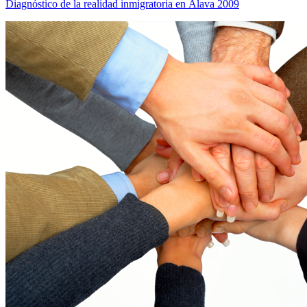
Diagnóstico de la realidad inmigratoria en Álava 2009