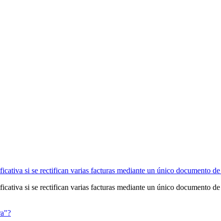
icativa si se rectifican varias facturas mediante un único documento de 
icativa si se rectifican varias facturas mediante un único documento de 
ra"?