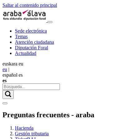
Saltar al contenido principal
Sede electrónica
Temas
Atención ciudadana
Diputación Foral
Actualidad
euskara
eu
eu
|
español
es
es
Preguntas frecuentes - araba
Hacienda
Gestión tributaria