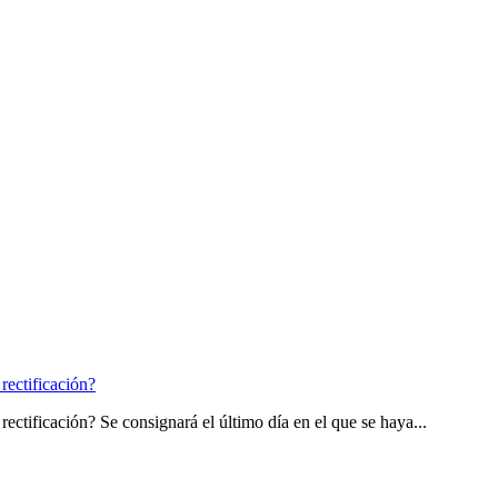
rectificación?
rectificación? Se consignará el último día en el que se haya...