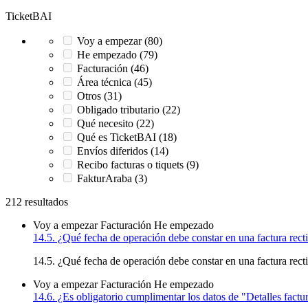
TicketBAI
Voy a empezar (80)
He empezado (79)
Facturación (46)
Área técnica (45)
Otros (31)
Obligado tributario (22)
Qué necesito (22)
Qué es TicketBAI (18)
Envíos diferidos (14)
Recibo facturas o tiquets (9)
FakturAraba (3)
212 resultados
Voy a empezar
Facturación
He empezado
14.5. ¿Qué fecha de operación debe constar en una factura rectif
14.5. ¿Qué fecha de operación debe constar en una factura rectif
Voy a empezar
Facturación
He empezado
14.6. ¿Es obligatorio cumplimentar los datos de "Detalles factu