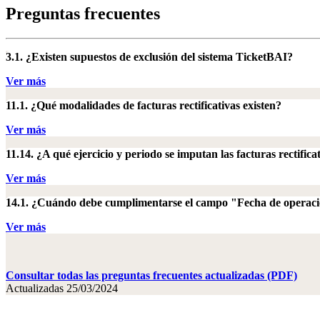
Preguntas frecuentes
3.1. ¿Existen supuestos de exclusión del sistema TicketBAI?
Ver más
11.1. ¿Qué modalidades de facturas rectificativas existen?
Ver más
11.14. ¿A qué ejercicio y periodo se imputan las facturas rectifica
Ver más
14.1. ¿Cuándo debe cumplimentarse el campo "Fecha de operac
Ver más
Consultar todas las preguntas frecuentes actualizadas (PDF)
Actualizadas 25/03/2024