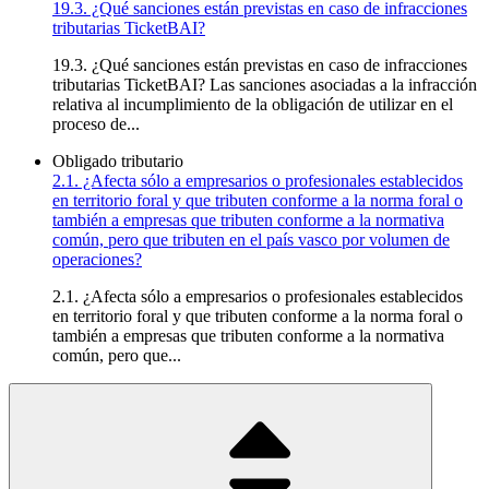
19.3. ¿Qué sanciones están previstas en caso de infracciones
tributarias TicketBAI?
19.3. ¿Qué sanciones están previstas en caso de infracciones
tributarias TicketBAI? Las sanciones asociadas a la infracción
relativa al incumplimiento de la obligación de utilizar en el
proceso de...
Obligado tributario
2.1. ¿Afecta sólo a empresarios o profesionales establecidos
en territorio foral y que tributen conforme a la norma foral o
también a empresas que tributen conforme a la normativa
común, pero que tributen en el país vasco por volumen de
operaciones?
2.1. ¿Afecta sólo a empresarios o profesionales establecidos
en territorio foral y que tributen conforme a la norma foral o
también a empresas que tributen conforme a la normativa
común, pero que...