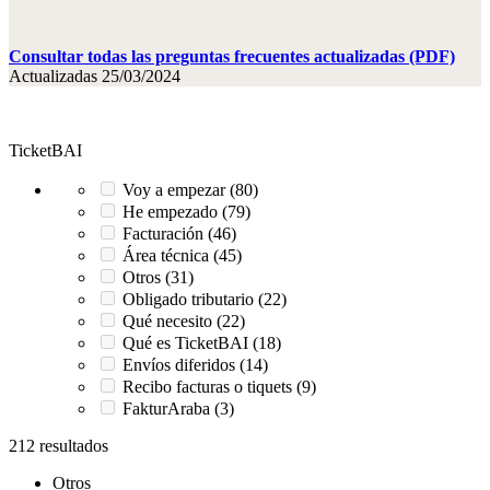
Consultar todas las preguntas frecuentes actualizadas (PDF)
Actualizadas 25/03/2024
TicketBAI
Voy a empezar (80)
He empezado (79)
Facturación (46)
Área técnica (45)
Otros (31)
Obligado tributario (22)
Qué necesito (22)
Qué es TicketBAI (18)
Envíos diferidos (14)
Recibo facturas o tiquets (9)
FakturAraba (3)
212 resultados
Otros