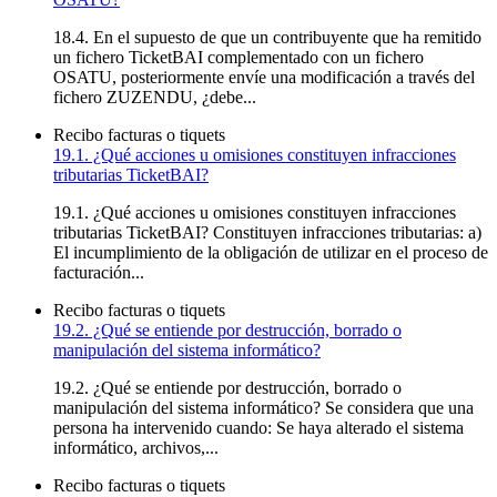
18.4. En el supuesto de que un contribuyente que ha remitido
un fichero TicketBAI complementado con un fichero
OSATU, posteriormente envíe una modificación a través del
fichero ZUZENDU, ¿debe...
Recibo facturas o tiquets
19.1. ¿Qué acciones u omisiones constituyen infracciones
tributarias TicketBAI?
19.1. ¿Qué acciones u omisiones constituyen infracciones
tributarias TicketBAI? Constituyen infracciones tributarias: a)
El incumplimiento de la obligación de utilizar en el proceso de
facturación...
Recibo facturas o tiquets
19.2. ¿Qué se entiende por destrucción, borrado o
manipulación del sistema informático?
19.2. ¿Qué se entiende por destrucción, borrado o
manipulación del sistema informático? Se considera que una
persona ha intervenido cuando: Se haya alterado el sistema
informático, archivos,...
Recibo facturas o tiquets