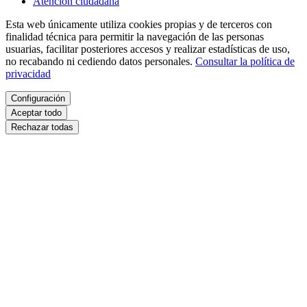
Atención ciudadana
Esta web únicamente utiliza cookies propias y de terceros con
finalidad técnica para permitir la navegación de las personas
usuarias, facilitar posteriores accesos y realizar estadísticas de uso,
no recabando ni cediendo datos personales.
Consultar la política de
privacidad
Configuración
Aceptar todo
Rechazar todas