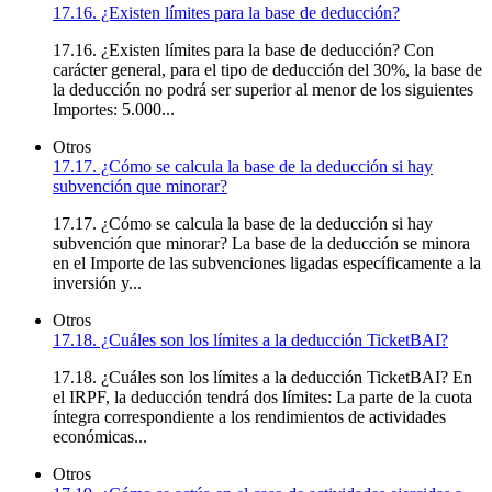
17.16. ¿Existen límites para la base de deducción?
17.16. ¿Existen límites para la base de deducción? Con
carácter general, para el tipo de deducción del 30%, la base de
la deducción no podrá ser superior al menor de los siguientes
Importes: 5.000...
Otros
17.17. ¿Cómo se calcula la base de la deducción si hay
subvención que minorar?
17.17. ¿Cómo se calcula la base de la deducción si hay
subvención que minorar? La base de la deducción se minora
en el Importe de las subvenciones ligadas específicamente a la
inversión y...
Otros
17.18. ¿Cuáles son los límites a la deducción TicketBAI?
17.18. ¿Cuáles son los límites a la deducción TicketBAI? En
el IRPF, la deducción tendrá dos límites: La parte de la cuota
íntegra correspondiente a los rendimientos de actividades
económicas...
Otros