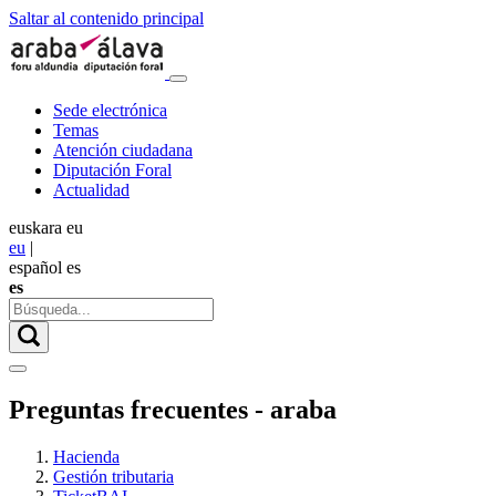
Saltar al contenido principal
Sede electrónica
Temas
Atención ciudadana
Diputación Foral
Actualidad
euskara
eu
eu
|
español
es
es
Preguntas frecuentes - araba
Hacienda
Gestión tributaria