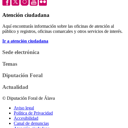
Atención ciudadana
Aquí encontrarás información sobre las oficinas de atención al
público y registros, oficinas comarcales y otros servicios de interés.
Ir a atención ciudadana
Sede electrónica
Temas
Diputación Foral
Actualidad
© Diputación Foral de Álava
Aviso legal
Política de Privacidad
Accesibilidad
Canal de denuncias