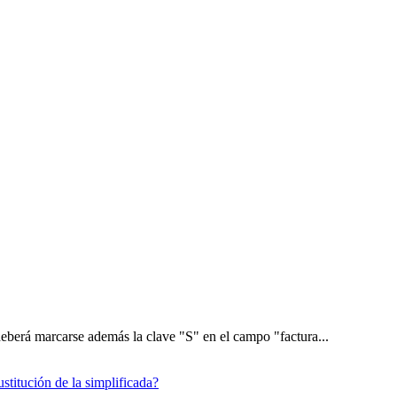
, deberá marcarse además la clave "S" en el campo "factura...
stitución de la simplificada?