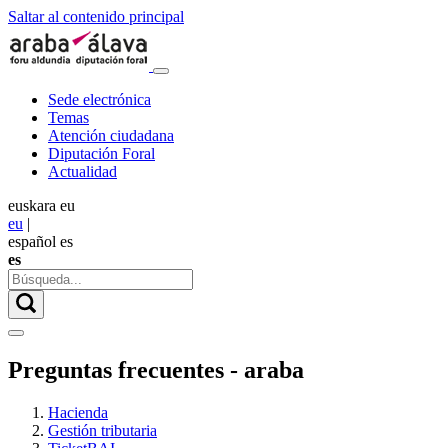
Saltar al contenido principal
Sede electrónica
Temas
Atención ciudadana
Diputación Foral
Actualidad
euskara
eu
eu
|
español
es
es
Preguntas frecuentes - araba
Hacienda
Gestión tributaria