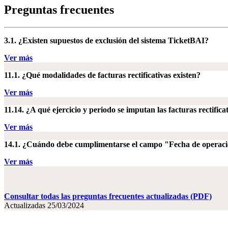
Preguntas frecuentes
3.1. ¿Existen supuestos de exclusión del sistema TicketBAI?
Ver más
11.1. ¿Qué modalidades de facturas rectificativas existen?
Ver más
11.14. ¿A qué ejercicio y periodo se imputan las facturas rectifica
Ver más
14.1. ¿Cuándo debe cumplimentarse el campo "Fecha de operac
Ver más
Consultar todas las preguntas frecuentes actualizadas (PDF)
Actualizadas 25/03/2024