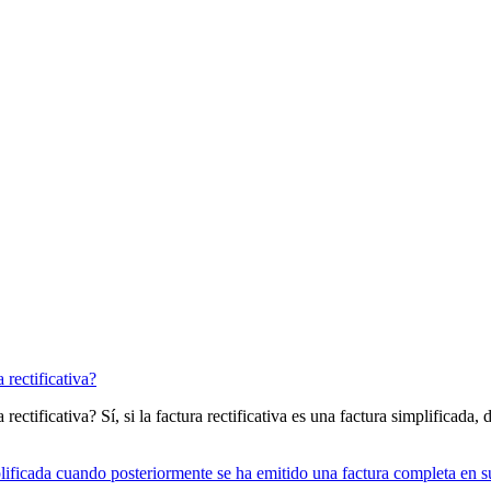
rectificativa?
ectificativa? Sí, si la factura rectificativa es una factura simplificada
ificada cuando posteriormente se ha emitido una factura completa en su