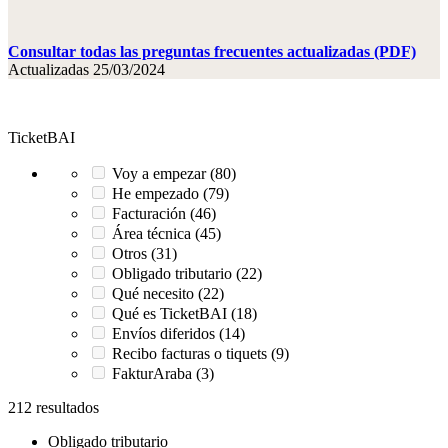
Consultar todas las preguntas frecuentes actualizadas (PDF)
Actualizadas 25/03/2024
TicketBAI
Voy a empezar (80)
He empezado (79)
Facturación (46)
Área técnica (45)
Otros (31)
Obligado tributario (22)
Qué necesito (22)
Qué es TicketBAI (18)
Envíos diferidos (14)
Recibo facturas o tiquets (9)
FakturAraba (3)
212 resultados
Obligado tributario