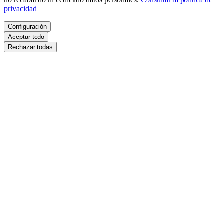
privacidad
Configuración
Aceptar todo
Rechazar todas