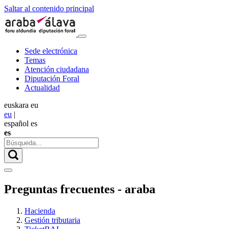
Saltar al contenido principal
Sede electrónica
Temas
Atención ciudadana
Diputación Foral
Actualidad
euskara
eu
eu
|
español
es
es
Preguntas frecuentes - araba
Hacienda
Gestión tributaria