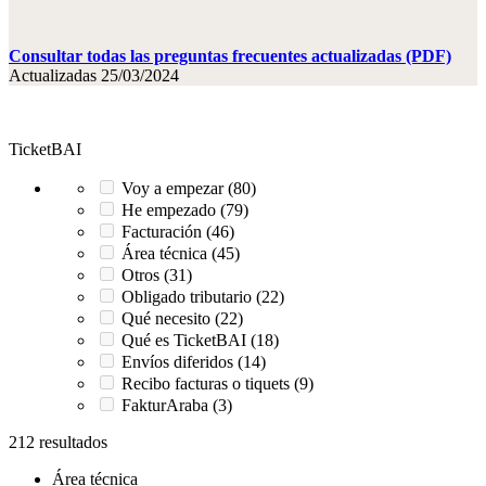
Consultar todas las preguntas frecuentes actualizadas (PDF)
Actualizadas 25/03/2024
TicketBAI
Voy a empezar (80)
He empezado (79)
Facturación (46)
Área técnica (45)
Otros (31)
Obligado tributario (22)
Qué necesito (22)
Qué es TicketBAI (18)
Envíos diferidos (14)
Recibo facturas o tiquets (9)
FakturAraba (3)
212 resultados
Área técnica