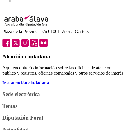
Plaza de la Provincia s/n 01001 Vitoria-Gasteiz
Atención ciudadana
Aquí encontrarás información sobre las oficinas de atención al
público y registros, oficinas comarcales y otros servicios de interés.
Ir a atención ciudadana
Sede electrónica
Temas
Diputación Foral
Actualidad