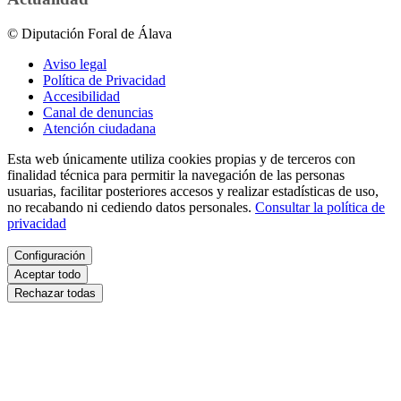
© Diputación Foral de Álava
Aviso legal
Política de Privacidad
Accesibilidad
Canal de denuncias
Atención ciudadana
Esta web únicamente utiliza cookies propias y de terceros con
finalidad técnica para permitir la navegación de las personas
usuarias, facilitar posteriores accesos y realizar estadísticas de uso,
no recabando ni cediendo datos personales.
Consultar la política de
privacidad
Configuración
Aceptar todo
Rechazar todas