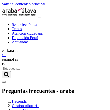
Saltar al contenido principal
Sede electrónica
Temas
Atención ciudadana
Diputación Foral
Actualidad
euskara
eu
eu
|
español
es
es
Preguntas frecuentes - araba
Hacienda
Gestión tributaria