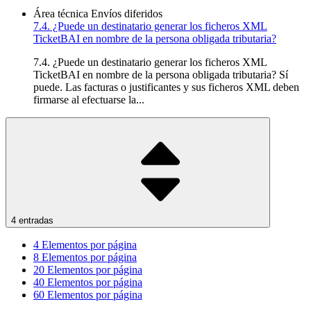
Área técnica
Envíos diferidos
7.4. ¿Puede un destinatario generar los ficheros XML
TicketBAI en nombre de la persona obligada tributaria?
7.4. ¿Puede un destinatario generar los ficheros XML
TicketBAI en nombre de la persona obligada tributaria? Sí
puede. Las facturas o justificantes y sus ficheros XML deben
firmarse al efectuarse la...
4 entradas
4
Elementos por página
8
Elementos por página
20
Elementos por página
40
Elementos por página
60
Elementos por página