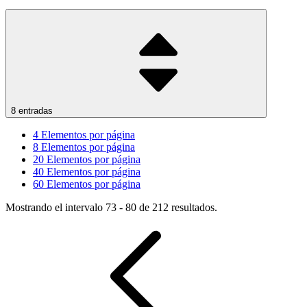
8 entradas
4
Elementos por página
8
Elementos por página
20
Elementos por página
40
Elementos por página
60
Elementos por página
Mostrando el intervalo 73 - 80 de 212 resultados.