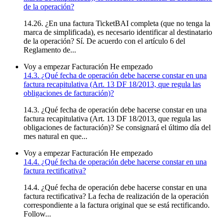
de la operación?
14.26. ¿En una factura TicketBAI completa (que no tenga la
marca de simplificada), es necesario identificar al destinatario
de la operación? Sí. De acuerdo con el artículo 6 del
Reglamento de...
Voy a empezar
Facturación
He empezado
14.3. ¿Qué fecha de operación debe hacerse constar en una
factura recapitulativa (Art. 13 DF 18/2013, que regula las
obligaciones de facturación)?
14.3. ¿Qué fecha de operación debe hacerse constar en una
factura recapitulativa (Art. 13 DF 18/2013, que regula las
obligaciones de facturación)? Se consignará el último día del
mes natural en que...
Voy a empezar
Facturación
He empezado
14.4. ¿Qué fecha de operación debe hacerse constar en una
factura rectificativa?
14.4. ¿Qué fecha de operación debe hacerse constar en una
factura rectificativa? La fecha de realización de la operación
correspondiente a la factura original que se está rectificando.
Follow...