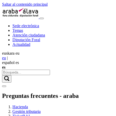
Saltar al contenido principal
Sede electrónica
Temas
Atención ciudadana
Diputación Foral
Actualidad
euskara
eu
eu
|
español
es
es
Preguntas frecuentes - araba
Hacienda
Gestión tributaria