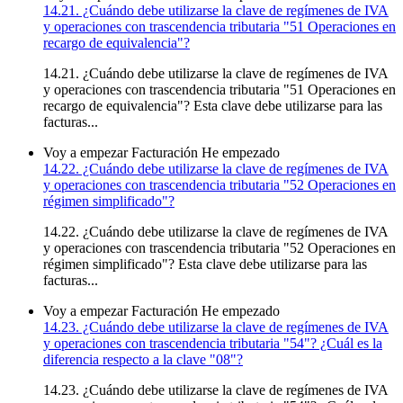
14.21. ¿Cuándo debe utilizarse la clave de regímenes de IVA
y operaciones con trascendencia tributaria "51 Operaciones en
recargo de equivalencia"?
14.21. ¿Cuándo debe utilizarse la clave de regímenes de IVA
y operaciones con trascendencia tributaria "51 Operaciones en
recargo de equivalencia"? Esta clave debe utilizarse para las
facturas...
Voy a empezar
Facturación
He empezado
14.22. ¿Cuándo debe utilizarse la clave de regímenes de IVA
y operaciones con trascendencia tributaria "52 Operaciones en
régimen simplificado"?
14.22. ¿Cuándo debe utilizarse la clave de regímenes de IVA
y operaciones con trascendencia tributaria "52 Operaciones en
régimen simplificado"? Esta clave debe utilizarse para las
facturas...
Voy a empezar
Facturación
He empezado
14.23. ¿Cuándo debe utilizarse la clave de regímenes de IVA
y operaciones con trascendencia tributaria "54"? ¿Cuál es la
diferencia respecto a la clave "08"?
14.23. ¿Cuándo debe utilizarse la clave de regímenes de IVA