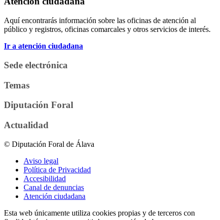
Atención ciudadana
Aquí encontrarás información sobre las oficinas de atención al
público y registros, oficinas comarcales y otros servicios de interés.
Ir a atención ciudadana
Sede electrónica
Temas
Diputación Foral
Actualidad
© Diputación Foral de Álava
Aviso legal
Política de Privacidad
Accesibilidad
Canal de denuncias
Atención ciudadana
Esta web únicamente utiliza cookies propias y de terceros con