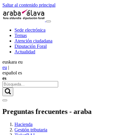
Saltar al contenido principal
Sede electrónica
Temas
Atención ciudadana
Diputación Foral
Actualidad
euskara
eu
eu
|
español
es
es
Preguntas frecuentes - araba
Hacienda
Gestión tributaria