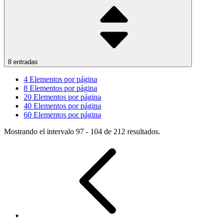
8 entradas
4
Elementos por página
8
Elementos por página
20
Elementos por página
40
Elementos por página
60
Elementos por página
Mostrando el intervalo 97 - 104 de 212 resultados.