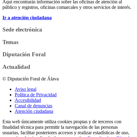
Aquí encontrarás información sobre las oficinas de atención al
público y registros, oficinas comarcales y otros servicios de interés.
Ir a atención ciudadana
Sede electrónica
Temas
Diputación Foral
Actualidad
© Diputación Foral de Álava
Aviso legal
Política de Privacidad
Accesibilidad
Canal de denuncias
Atención ciudadana
Esta web únicamente utiliza cookies propias y de terceros con
finalidad técnica para permitir la navegación de las personas
usuarias, facilitar posteriores accesos y realizar estadísticas de uso,