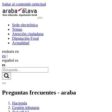
Saltar al contenido principal
Sede electrónica
Temas
Atención ciudadana
Diputación Foral
Actualidad
euskara
eu
eu
|
español
es
es
Preguntas frecuentes - araba
Hacienda
Gestión tributaria