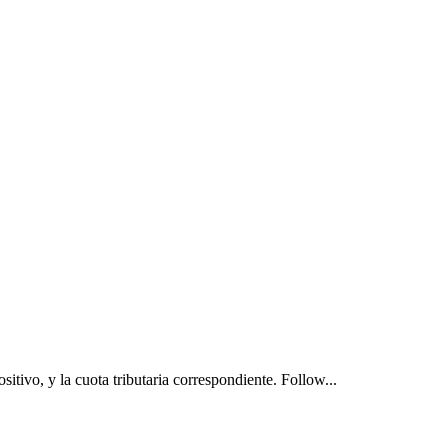
sitivo, y la cuota tributaria correspondiente. Follow...