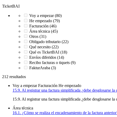
TicketBAI
Voy a empezar (80)
He empezado (79)
Facturación (46)
Área técnica (45)
Otros (31)
Obligado tributario (22)
Qué necesito (22)
Qué es TicketBAI (18)
Envíos diferidos (14)
Recibo facturas o tiquets (9)
FakturAraba (3)
212 resultados
Voy a empezar
Facturación
He empezado
15.9. Al registrar una factura simplificada ¿debe desglosarse la 
15.9. Al registrar una factura simplificada ¿debe desglosarse la 
Área técnica
16.1. ¿Cómo se realiza el encadenamiento de la factura anterior