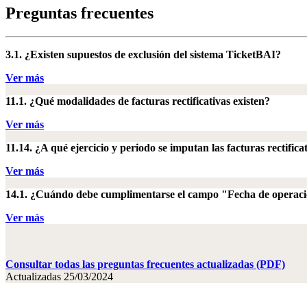
Preguntas frecuentes
3.1. ¿Existen supuestos de exclusión del sistema TicketBAI?
Ver más
11.1. ¿Qué modalidades de facturas rectificativas existen?
Ver más
11.14. ¿A qué ejercicio y periodo se imputan las facturas rectifica
Ver más
14.1. ¿Cuándo debe cumplimentarse el campo "Fecha de operac
Ver más
Consultar todas las preguntas frecuentes actualizadas (PDF)
Actualizadas 25/03/2024