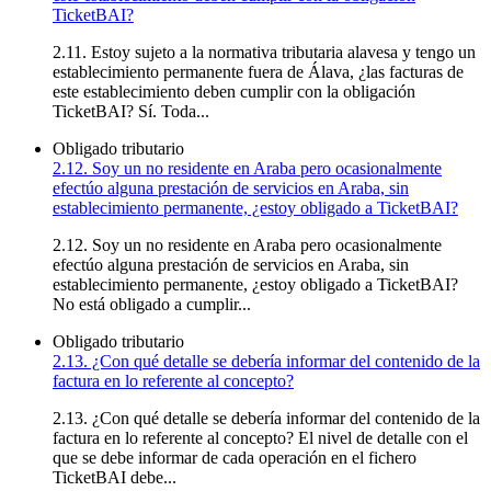
TicketBAI?
2.11. Estoy sujeto a la normativa tributaria alavesa y tengo un
establecimiento permanente fuera de Álava, ¿las facturas de
este establecimiento deben cumplir con la obligación
TicketBAI? Sí. Toda...
Obligado tributario
2.12. Soy un no residente en Araba pero ocasionalmente
efectúo alguna prestación de servicios en Araba, sin
establecimiento permanente, ¿estoy obligado a TicketBAI?
2.12. Soy un no residente en Araba pero ocasionalmente
efectúo alguna prestación de servicios en Araba, sin
establecimiento permanente, ¿estoy obligado a TicketBAI?
No está obligado a cumplir...
Obligado tributario
2.13. ¿Con qué detalle se debería informar del contenido de la
factura en lo referente al concepto?
2.13. ¿Con qué detalle se debería informar del contenido de la
factura en lo referente al concepto? El nivel de detalle con el
que se debe informar de cada operación en el fichero
TicketBAI debe...