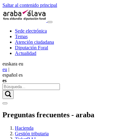
Saltar al contenido principal
Sede electrónica
Temas
Atención ciudadana
Diputación Foral
Actualidad
euskara
eu
eu
|
español
es
es
Preguntas frecuentes - araba
Hacienda
Gestión tributaria