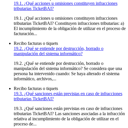
19.1. ¿Qué acciones u omisiones constituyen infracciones
tributarias TicketBAI?
19.1. ¿Qué acciones u omisiones constituyen infracciones
tributarias TicketBAI? Constituyen infracciones tributarias: a)
El incumplimiento de la obligación de utilizar en el proceso de
facturación...
Recibo facturas o tiquets
19.2. ¿Qué se entiende por destrucción, borrado o
manipulación del sistema informático?
19.2. ¿Qué se entiende por destrucción, borrado o
manipulación del sistema informático? Se considera que una
persona ha intervenido cuando: Se haya alterado el sistema
informático, archivos,...
Recibo facturas o tiquets
19.3. ¿Qué sanciones están previstas en caso de infracciones
tributarias TicketBAI?
19.3. ¿Qué sanciones están previstas en caso de infracciones
tributarias TicketBAI? Las sanciones asociadas a la infracción
relativa al incumplimiento de la obligación de utilizar en el
proceso de...