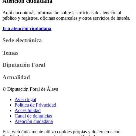
Atención ciudadana
Aquí encontrarás información sobre las oficinas de atención al
público y registros, oficinas comarcales y otros servicios de interés.
Ir a atención ciudadana
Sede electrónica
Temas
Diputación Foral
Actualidad
© Diputación Foral de Álava
Aviso legal
Política de Privacidad
Accesibilidad
Canal de denuncias
Atención ciudadana
Esta web únicamente utiliza cookies propias y de terceros con