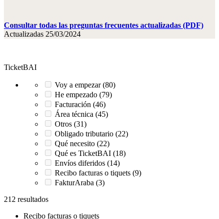
Consultar todas las preguntas frecuentes actualizadas (PDF)
Actualizadas 25/03/2024
TicketBAI
Voy a empezar (80)
He empezado (79)
Facturación (46)
Área técnica (45)
Otros (31)
Obligado tributario (22)
Qué necesito (22)
Qué es TicketBAI (18)
Envíos diferidos (14)
Recibo facturas o tiquets (9)
FakturAraba (3)
212 resultados
Recibo facturas o tiquets