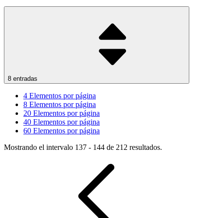
8 entradas
4
Elementos por página
8
Elementos por página
20
Elementos por página
40
Elementos por página
60
Elementos por página
Mostrando el intervalo 137 - 144 de 212 resultados.